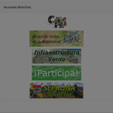
Accesos directos