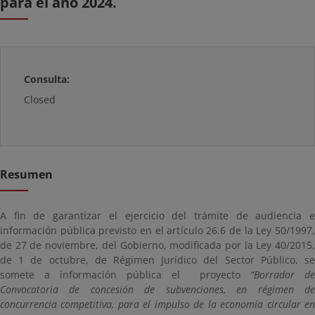
para el año 2024.
Consulta:
Closed
Resumen
A fin de garantizar el ejercicio del trámite de audiencia e
información pública previsto en el artículo 26.6 de la Ley 50/1997,
de 27 de noviembre, del Gobierno, modificada por la Ley 40/2015,
de 1 de octubre, de Régimen Jurídico del Sector Público, se
somete a información pública el proyecto
“Borrador de
Convocatoria de concesión de subvenciones, en régimen de
concurrencia competitiva, para el impulso de la economía circular en