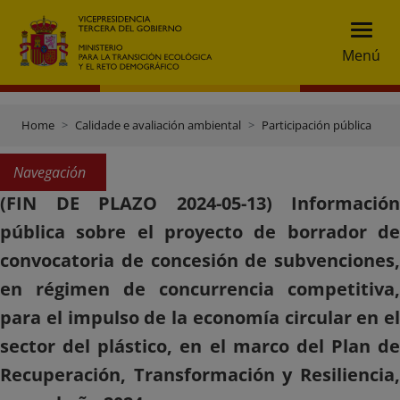
Menú
Home
Calidade e avaliación ambiental
Participación pública
Navegación
(FIN DE PLAZO 2024-05-13) Información
pública sobre el proyecto de borrador de
convocatoria de concesión de subvenciones,
en régimen de concurrencia competitiva,
para el impulso de la economía circular en el
sector del plástico, en el marco del Plan de
Recuperación, Transformación y Resiliencia,