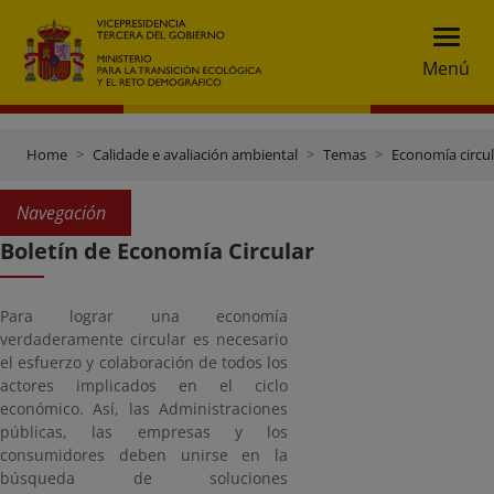
Menú
Home
Calidade e avaliación ambiental
Temas
Economía circul
Navegación
Boletín de Economía Circular
Para lograr una economía
verdaderamente circular es necesario
el esfuerzo y colaboración de todos los
actores implicados en el ciclo
económico. Así, las Administraciones
públicas, las empresas y los
consumidores deben unirse en la
búsqueda de soluciones