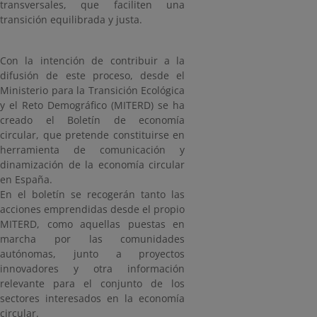
transversales, que faciliten una
transición equilibrada y justa.
Con la intención de contribuir a la
difusión de este proceso, desde el
Ministerio para la Transición Ecológica
y el Reto Demográfico (MITERD) se ha
creado el Boletín de economía
circular, que pretende constituirse en
herramienta de comunicación y
dinamización de la economía circular
en España.
En el boletín se recogerán tanto las
acciones emprendidas desde el propio
MITERD, como aquellas puestas en
marcha por las comunidades
autónomas, junto a proyectos
innovadores y otra información
relevante para el conjunto de los
sectores interesados en la economía
circular.