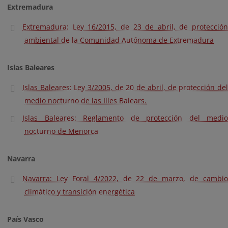
Extremadura
Extremadura: Ley 16/2015, de 23 de abril, de protección
ambiental de la Comunidad Autónoma de Extremadura
Islas Baleares
Islas Baleares: Ley 3/2005, de 20 de abril, de protección del
medio nocturno de las Illes Balears.
Islas Baleares: Reglamento de protección del medio
nocturno de Menorca
Navarra
Navarra: Ley Foral 4/2022, de 22 de marzo, de cambio
climático y transición energética
País Vasco