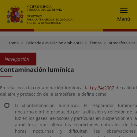
Menú
Home
Calidade e avaliación ambiental
Temas
Atmosfera e cal
Navegación
Contaminación lumínica
En relación a la contaminación lumínica, la
Ley 34/2007
de calida
del aire y protección de la atmósfera la define como:
f) «Contaminación lumínica»: El resplandor luminoso
nocturno o brillo producido por la difusión y reflexión de la
luz en los gases, aerosoles y partículas en suspensión en la
atmósfera, que altera las condiciones naturales de las
horas nocturnas y dificultan las observaciones