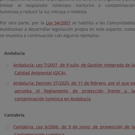
limitar el resplandor luminoso nocturno o contaminación
luminosa y reducir la luz intrusa o molesta.
Por otra parte, por la
Ley 34/2007
se habilita a las Comunidade
Autónomas a desarrollar legislación propia en este aspecto, como
se muestra a continuación con algunos ejemplos:
Andalucía
Andalucía: Ley 7/2007, de 9 julio, de Gestión Integrada de la
Calidad Ambiental (GICA).
Andalucía: Decreto 37/2025, de 11 de febrero, por el que se
aprueba el Reglamento de protección frente a la
contaminación lumínica en Andalucía
Cantabria
Cantabria: Ley 6/2006, de 9 de junio, de prevención de la
Contaminación Lumínica.