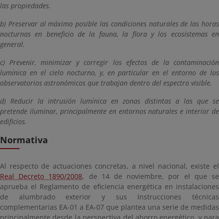
las propiedades.
b) Preservar al máximo posible las condiciones naturales de las horas
nocturnas en beneficio de la fauna, la flora y los ecosistemas en
general.
c) Prevenir, minimizar y corregir los efectos de la contaminación
lumínica en el cielo nocturno, y, en particular en el entorno de los
observatorios astronómicos que trabajan dentro del espectro visible.
d) Reducir la intrusión lumínica en zonas distintas a las que se
pretende iluminar, principalmente en entornos naturales e interior de
edificios.
Normativa
Al respecto de actuaciones concretas, a nivel nacional, existe el
Real Decreto 1890/2008
, de 14 de noviembre, por el que s
aprueba el Reglamento de eficiencia energética en instalaciones
de alumbrado exterior y sus Instrucciones técnicas
complementarias EA-01 a EA-07 que plantea una serie de medidas
principalmente desde la perspectiva del ahorro energético, y para