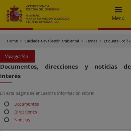
Menú
Home
Calidade e avaliación ambiental
Temas
Etiqueta Ecolóx
Navegación
Documentos, direcciones y noticias de
interés
En esta página se encuentra información sobre:
Documentos
Direcciones
Noticias