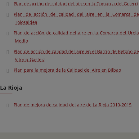
Plan de acción de calidad del aire en la Comarca del Goierri
Plan de acción de calidad del aire en la Comarca de
Tolosaldea
Plan de acción de calidad del aire en la Comarca del Urola
Medio
Plan de acción de calidad del aire en el Barrio de Betoño de
Vitoria-Gasteiz
Plan para la mejora de la Calidad del Aire en Bilbao
La Rioja
Plan de mejora de calidad del aire de La Rioja 2010-2015