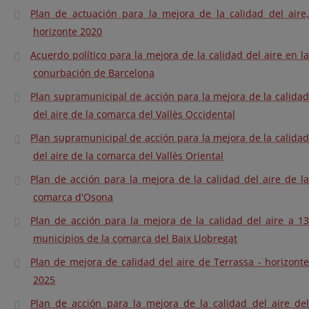
Plan de actuación para la mejora de la calidad del aire,
horizonte 2020
Acuerdo político para la mejora de la calidad del aire en la
conurbación de Barcelona
Plan supramunicipal de acción para la mejora de la calidad
del aire de la comarca del Vallès Occidental
Plan supramunicipal de acción para la mejora de la calidad
del aire de la comarca del Vallès Oriental
Plan de acción para la mejora de la calidad del aire de la
comarca d'Osona
Plan de acción para la mejora de la calidad del aire a 13
municipios de la comarca del Baix Llobregat
Plan de mejora de calidad del aire de Terrassa - horizonte
2025
Plan de acción para la mejora de la calidad del aire del