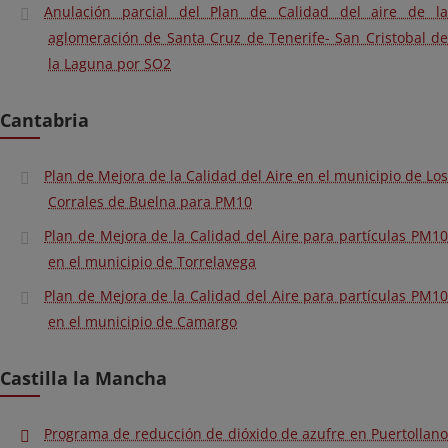
Anulación parcial del Plan de Calidad del aire de la
aglomeración de Santa Cruz de Tenerife- San Cristobal de
la Laguna por SO2
Cantabria
Plan de Mejora de la Calidad del Aire en el municipio de Los
Corrales de Buelna para PM10
Plan de Mejora de la Calidad del Aire para partículas PM10
en el municipio de Torrelavega
Plan de Mejora de la Calidad del Aire para partículas PM10
en el municipio de Camargo
Castilla la Mancha
Programa de reducción de dióxido de azufre en Puertollano