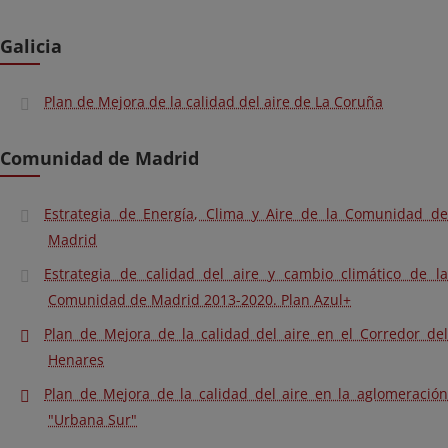
Galicia
Plan de Mejora de la calidad del aire de La Coruña
Comunidad de Madrid
Estrategia de Energía, Clima y Aire de la Comunidad de
Madrid
Estrategia de calidad del aire y cambio climático de la
Comunidad de Madrid 2013-2020. Plan Azul+
Plan de Mejora de la calidad del aire en el Corredor del
Henares
Plan de Mejora de la calidad del aire en la aglomeración
"Urbana Sur"