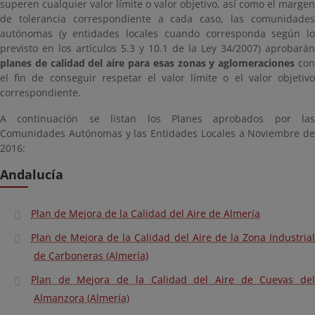
superen cualquier valor límite o valor objetivo, así como el margen
de tolerancia correspondiente a cada caso, las comunidades
autónomas (y entidades locales cuando corresponda según lo
previsto en los artículos 5.3 y 10.1 de la Ley 34/2007) aprobarán
planes de calidad del aire para esas zonas y aglomeraciones
co
el fin de conseguir respetar el valor límite o el valor objetivo
correspondiente.
A continuación se listan los Planes aprobados por las
Comunidades Autónomas y las Entidades Locales a Noviembre de
2016:
Andalucía
Plan de Mejora de la Calidad del Aire de Almería
Plan de Mejora de la Calidad del Aire de la Zona Industrial
de Carboneras (Almería)
Plan de Mejora de la Calidad del Aire de Cuevas del
Almanzora (Almería)