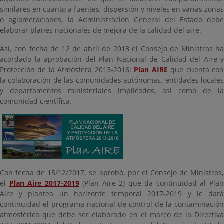
similares en cuanto a fuentes, dispersión y niveles en varias zonas
o aglomeraciones, la Administración General del Estado debe
elaborar planes nacionales de mejora de la calidad del aire.
Así, con fecha de 12 de abril de 2013 el Consejo de Ministros ha
acordado la aprobación del Plan Nacional de Calidad del Aire y
Protección de la Atmósfera 2013-2016:
Plan AIRE
que cuenta co
la colaboración de las comunidades autónomas, entidades locales
y departamentos ministeriales implicados, así como de la
comunidad científica.
Con fecha de 15/12/2017, se aprobó, por el Consejo de Ministros,
el
Plan Aire 2017-2019
(Plan Aire 2) que da continuidad al Pla
Aire y plantea un horizonte temporal 2017-2019 y le dará
continuidad el programa nacional de control de la contaminación
atmosférica que debe ser elaborado en el marco de la Directiva