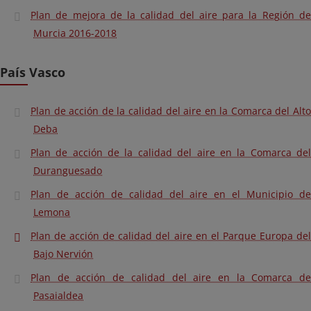
Plan de mejora de la calidad del aire para la Región de
Murcia 2016-2018
País Vasco
Plan de acción de la calidad del aire en la Comarca del Alto
Deba
Plan de acción de la calidad del aire en la Comarca del
Duranguesado
Plan de acción de calidad del aire en el Municipio de
Lemona
Plan de acción de calidad del aire en el Parque Europa del
Bajo Nervión
Plan de acción de calidad del aire en la Comarca de
Pasaialdea