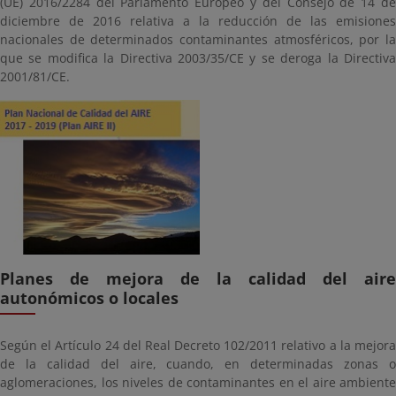
(UE) 2016/2284 del Parlamento Europeo y del Consejo de 14 de
diciembre de 2016 relativa a la reducción de las emisiones
nacionales de determinados contaminantes atmosféricos, por la
que se modifica la Directiva 2003/35/CE y se deroga la Directiva
2001/81/CE.
Planes de mejora de la calidad del aire
autonómicos o locales
Según el Artículo 24 del Real Decreto 102/2011 relativo a la mejora
de la calidad del aire, cuando, en determinadas zonas o
aglomeraciones, los niveles de contaminantes en el aire ambiente