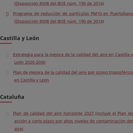
(Disposición 8508 del BOE núm. 190 de 2014)
Programa de reducción de partículas PM10 en Puertollano
(Disposición 8508 del BOE núm. 190 de 2014)
Castilla y León
Estrategia para la mejora de la calidad del aire en Castilla y
León 2020-2030
Plan de mejora de la calidad del aire por ozono troposférico
en Castilla y León
Cataluña
Plan de calidad del aire horizonte 2027 (incluye el Plan de
acción a corto plazo por altos niveles de contaminación del
aire)