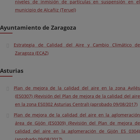
niveles de inmisión de partículas en suspensión en el
municipio de Alcañiz (Teruel)
Ayuntamiento de Zaragoza
Estrategia de Calidad del Aire y Cambio Climático de
Zaragoza (ECAZ)
Asturias
Plan de mejora de la calidad del aire en la zona Avilés
(ES0307) (Revisión del Plan de mejora de la calidad del aire
en la zona ES0302 Asturias Central) (aprobado 09/08/2017)
Plan de mejora de la calidad del aire en la aglomeración
área de Gijón (ES0309) (Revisión del Plan de mejora de
calidad del aire en la aglomeración de Gijón ES 0304)
(aprobado 09/08/2017)