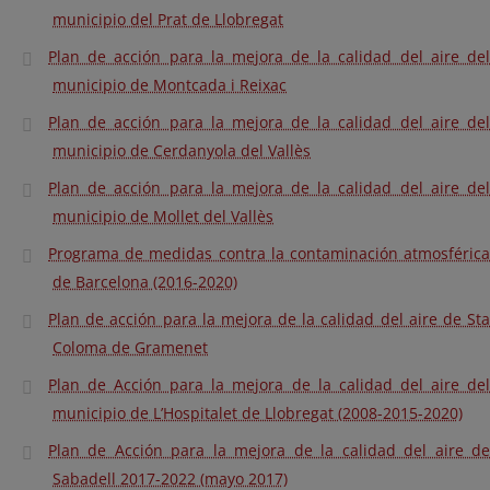
municipio del Prat de Llobregat
Plan de acción para la mejora de la calidad del aire del
municipio de Montcada i Reixac
Plan de acción para la mejora de la calidad del aire del
municipio de Cerdanyola del Vallès
Plan de acción para la mejora de la calidad del aire del
municipio de Mollet del Vallès
Programa de medidas contra la contaminación atmosférica
de Barcelona (2016-2020)
Plan de acción para la mejora de la calidad del aire de Sta
Coloma de Gramenet
Plan de Acción para la mejora de la calidad del aire del
municipio de L’Hospitalet de Llobregat (2008-2015-2020)
Plan de Acción para la mejora de la calidad del aire de
Sabadell 2017-2022 (mayo 2017)