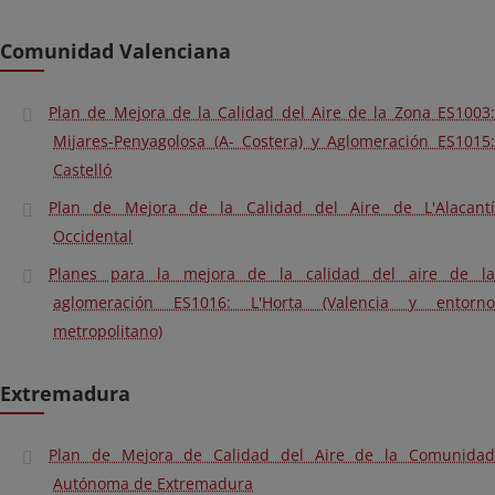
Comunidad Valenciana
Plan de Mejora de la Calidad del Aire de la Zona ES1003:
Mijares-Penyagolosa (A- Costera) y Aglomeración ES1015:
Castelló
Plan de Mejora de la Calidad del Aire de L'Alacantí
Occidental
Planes para la mejora de la calidad del aire de la
aglomeración ES1016: L'Horta (Valencia y entorno
metropolitano)
Extremadura
Plan de Mejora de Calidad del Aire de la Comunidad
Autónoma de Extremadura