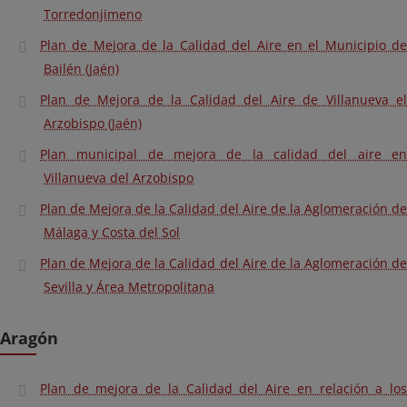
Torredonjimeno
Plan de Mejora de la Calidad del Aire en el Municipio de
Bailén (Jaén)
Plan de Mejora de la Calidad del Aire de Villanueva el
Arzobispo (Jaén)
Plan municipal de mejora de la calidad del aire en
Villanueva del Arzobispo
Plan de Mejora de la Calidad del Aire de la Aglomeración de
Málaga y Costa del Sol
Plan de Mejora de la Calidad del Aire de la Aglomeración de
Sevilla y Área Metropolitana
Aragón
Plan de mejora de la Calidad del Aire en relación a los