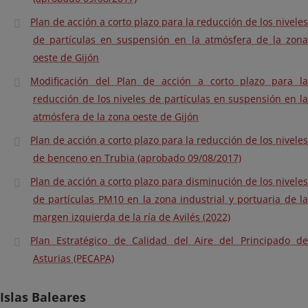
Plan de acción a corto plazo para la reducción de los niveles
de partículas en suspensión en la atmósfera de la zona
oeste de Gijón
Modificación del Plan de acción a corto plazo para la
reducción de los niveles de partículas en suspensión en la
atmósfera de la zona oeste de Gijón
Plan de acción a corto plazo para la reducción de los niveles
de benceno en Trubia (aprobado 09/08/2017)
Plan de acción a corto plazo para disminución de los niveles
de partículas PM10 en la zona industrial y portuaria de la
margen izquierda de la ría de Avilés (2022)
Plan Estratégico de Calidad del Aire del Principado de
Asturias (PECAPA)
Islas Baleares