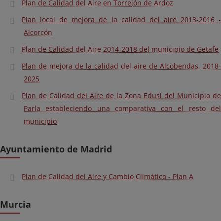
Plan de Calidad del Aire en Torrejón de Ardoz
Plan local de mejora de la calidad del aire 2013-2016 -
Alcorcón
Plan de Calidad del Aire 2014-2018 del municipio de Getafe
Plan de mejora de la calidad del aire de Alcobendas, 2018-
2025
Plan de Calidad del Aire de la Zona Edusi del Municipio de
Parla estableciendo una comparativa con el resto del
municipio
Ayuntamiento de Madrid
Plan de Calidad del Aire y Cambio Climático - Plan A
Murcia