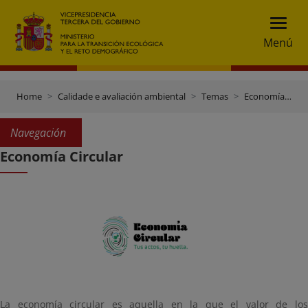
Menú
Home
Calidade e avaliación ambiental
Temas
Economía circular
Navegación
Economía Circular
La economía circular es aquella en la que el valor de los