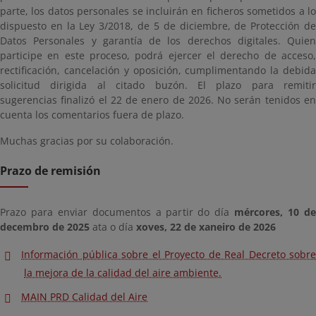
parte, los datos personales se incluirán en ficheros sometidos a lo
dispuesto en la Ley 3/2018, de 5 de diciembre, de Protección de
Datos Personales y garantía de los derechos digitales. Quien
participe en este proceso, podrá ejercer el derecho de acceso,
rectificación, cancelación y oposición, cumplimentando la debida
solicitud dirigida al citado buzón. El plazo para remitir
sugerencias finalizó el 22 de enero de 2026. No serán tenidos en
cuenta los comentarios fuera de plazo.
Muchas gracias por su colaboración.
Prazo de remisión
Prazo para enviar documentos a partir do día
mércores, 10 d
decembro de 2025
ata o día
xoves, 22 de xaneiro de 2026
Información pública sobre el Proyecto de Real Decreto sobre
la mejora de la calidad del aire ambiente.
MAIN PRD Calidad del Aire