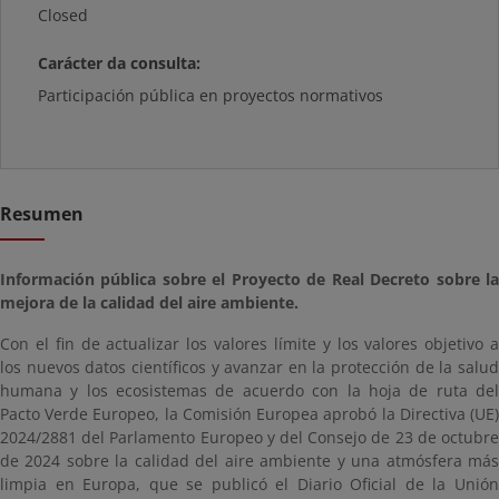
Closed
Carácter da consulta:
Participación pública en proyectos normativos
Resumen
Información pública sobre el Proyecto de Real Decreto sobre la
mejora de la calidad del aire ambiente.
Con el fin de actualizar los valores límite y los valores objetivo a
los nuevos datos científicos y avanzar en la protección de la salud
humana y los ecosistemas de acuerdo con la hoja de ruta del
Pacto Verde Europeo, la Comisión Europea aprobó la Directiva (UE)
2024/2881 del Parlamento Europeo y del Consejo de 23 de octubre
de 2024 sobre la calidad del aire ambiente y una atmósfera más
limpia en Europa, que se publicó el Diario Oficial de la Unión