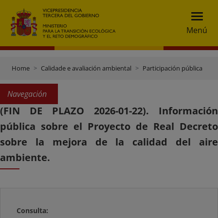
Menú
Home
Calidade e avaliación ambiental
Participación pública
Navegación
(FIN DE PLAZO 2026-01-22). Información
pública sobre el Proyecto de Real Decreto
sobre la mejora de la calidad del aire
ambiente.
Consulta: