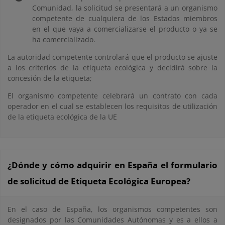
Comunidad, la solicitud se presentará a un organismo
competente de cualquiera de los Estados miembros
en el que vaya a comercializarse el producto o ya se
ha comercializado.
La autoridad competente controlará que el producto se ajuste
a los criterios de la etiqueta ecológica y decidirá sobre la
concesión de la etiqueta;
El organismo competente celebrará un contrato con cada
operador en el cual se establecen los requisitos de utilización
de la etiqueta ecológica de la UE
¿Dónde y cómo adquirir en España el formulario
de solicitud de Etiqueta Ecológica Europea?
En el caso de España, los organismos competentes son
designados por las Comunidades Autónomas y es a ellos a