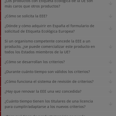
¿Los productos con Etiqueta Ecológica de la UE son
más caros que otros productos?
¿Cómo se solicita la EEE?
¿Dónde y cómo adquirir en España el formulario de
solicitud de Etiqueta Ecológica Europea?
Si un organismo competente concede la EEE a un
producto, ¿se puede comercializar este producto en
todos los Estados miembros de la UE?
¿Cómo se desarrollan los criterios?
¿Durante cuánto tiempo son válidos los criterios?
¿Cómo funciona el sistema de revisión de criterios?
¿Hay que renovar la EEE una vez concedida?
¿Cuánto tiempo tienen los titulares de una licencia
para cumplir/adaptarse a los nuevos criterios?