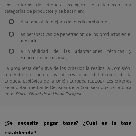
Los criterios de etiqueta ecológica se establecen por
categorías de productos y se basan en:
el potencial de mejora del medio ambiente.
las perspectivas de penetración de los productos en el
mercado;
la viabilidad de las adaptaciones técnicas y
económicas necesarias;
La propuesta definitiva de los criterios la realiza la Comisión
teniendo en cuenta las observaciones del Comité de la
Etiqueta Ecológica de la Unión Europea (CEEUE). Los criterios
se adoptan mediante Decisión de la Comisión que se publica
en el
Diario Oficial de la Unión Europea.
¿Se necesita pagar tasas? ¿Cuál es la tasa
establecida?