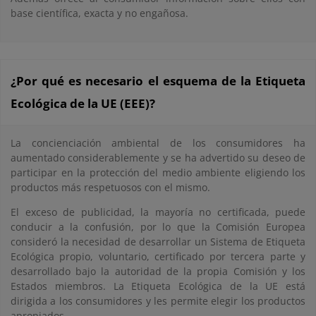
base científica, exacta y no engañosa.
¿Por qué es necesario el esquema de la Etiqueta
Ecológica de la UE (EEE)?
La concienciación ambiental de los consumidores ha
aumentado considerablemente y se ha advertido su deseo de
participar en la protección del medio ambiente eligiendo los
productos más respetuosos con el mismo.
El exceso de publicidad, la mayoría no certificada, puede
conducir a la confusión, por lo que la Comisión Europea
consideró la necesidad de desarrollar un Sistema de Etiqueta
Ecológica propio, voluntario, certificado por tercera parte y
desarrollado bajo la autoridad de la propia Comisión y los
Estados miembros. La Etiqueta Ecológica de la UE está
dirigida a los consumidores y les permite elegir los productos
apropiados.