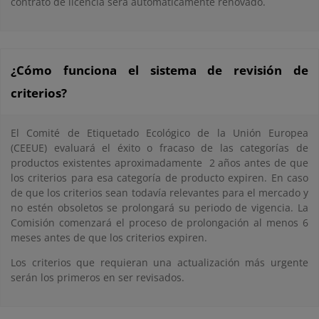
contrato de licencia será automáticamente renovado.
¿Cómo funciona el sistema de revisión de
criterios?
El Comité de Etiquetado Ecológico de la Unión Europea
(CEEUE) evaluará el éxito o fracaso de las categorías de
productos existentes aproximadamente 2 años antes de que
los criterios para esa categoría de producto expiren. En caso
de que los criterios sean todavía relevantes para el mercado y
no estén obsoletos se prolongará su periodo de vigencia. La
Comisión comenzará el proceso de prolongación al menos 6
meses antes de que los criterios expiren.
Los criterios que requieran una actualización más urgente
serán los primeros en ser revisados.