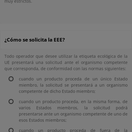
muy estrictos.
¿Cómo se solicita la EEE?
Todo operador que desee utilizar la etiqueta ecológica de la
UE presentará una solicitud ante el organismo competente
que corresponda, de conformidad con las normas siguientes:
cuando un producto proceda de un único Estado
miembro, la solicitud se presentará a un organismo
competente de dicho Estado miembro;
cuando un producto proceda, en la misma forma, de
varios Estados miembros, la solicitud podrá
presentarse ante un organismo competente de uno de
esos Estados miembros;
cuando un producto proceda de fuera de la