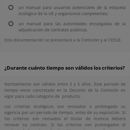
un manual para usuarios potenciales de la etiqueta
ecológica de la UE y organismos competentes;
un manual para las autoridades encargadas de la
adjudicación de contratos públicos.
Esta documentación se presentará a la Comisión y al CEEUE.
¿Durante cuánto tiempo son válidos los criterios?
Normalmente son válidos entre 3 y 5 años. Este periodo de
tiempo viene concretado en la Decisión de la Comisión en
vigor para cada categoría de producto.
Los criterios ecológicos son revisados o prolongada su
vigencia por un periodo de tiempo, antes de su expiración. Si
los criterios son revisados el titular de licencia deberá
renovar su contrato. Si los criterios son prolongados el