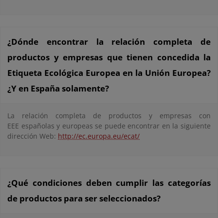
¿Dónde encontrar la relación completa de
productos y empresas que tienen concedida la
Etiqueta Ecológica Europea en la Unión Europea?
¿Y en España solamente?
La relación completa de productos y empresas con
EEE españolas y europeas se puede encontrar en la siguiente
dirección Web:
http://ec.europa.eu/ecat/
¿Qué condiciones deben cumplir las categorías
de productos para ser seleccionados?