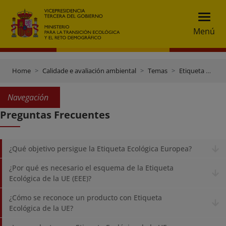
Menú
Home
Calidade e avaliación ambiental
Temas
Etiqueta Ecolóxica Europea (EEE)
Navegación
Preguntas Frecuentes
¿Qué objetivo persigue la Etiqueta Ecológica Europea?
¿Por qué es necesario el esquema de la Etiqueta
Ecológica de la UE (EEE)?
¿Cómo se reconoce un producto con Etiqueta
Ecológica de la UE?