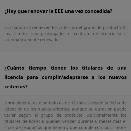
¿Hay que renovar la EEE una vez concedida?
Sí, cuando se renueven los criterios del grupo de producto. Si
los criterios son prolongados el contrato de licencia será
automáticamente renovado.
¿Cuánto tiempo tienen los titulares de una
licencia para cumplir/adaptarse a los nuevos
criterios?
Normalmente este periodo es de 12 meses desde la fecha de
adopción de los nuevos criterios, aunque su duración puede
variar según el grupo de producto. Adicionalmente los
titulares de licencia pueden vender durante 6 meses más el
stock de productos que tienen y que cumple con los criterios