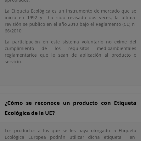
La Etiqueta Ecológica es un instrumento de mercado que se
inició en 1992 y ha sido revisado dos veces, la última
revisión se publico en el año 2010 bajo el Reglamento (CE) nº
66/2010.
La participación en este sistema voluntario no exime del
cumplimiento de los requisitos medioambientales
reglamentarios que le sean de aplicación al producto o
servicio.
¿Cómo se reconoce un producto con Etiqueta
Ecológica de la UE?
Los productos a los que se les haya otorgado la Etiqueta
Ecológica Europea podrán utilizar dicha etiqueta en