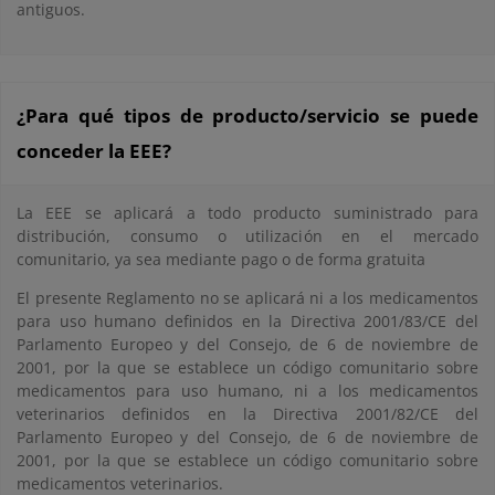
antiguos.
¿Para qué tipos de producto/servicio se puede
conceder la EEE?
La EEE se aplicará a todo producto suministrado para
distribución, consumo o utilización en el mercado
comunitario, ya sea mediante pago o de forma gratuita
El presente Reglamento no se aplicará ni a los medicamentos
para uso humano definidos en la Directiva 2001/83/CE del
Parlamento Europeo y del Consejo, de 6 de noviembre de
2001, por la que se establece un código comunitario sobre
medicamentos para uso humano, ni a los medicamentos
veterinarios definidos en la Directiva 2001/82/CE del
Parlamento Europeo y del Consejo, de 6 de noviembre de
2001, por la que se establece un código comunitario sobre
medicamentos veterinarios.