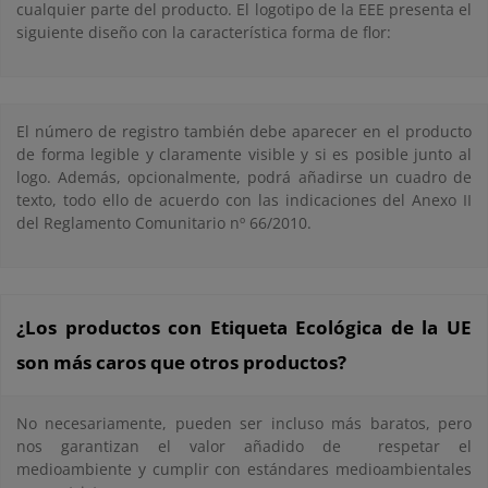
cualquier parte del producto. El logotipo de la EEE presenta el
siguiente diseño con la característica forma de flor:
El número de registro también debe aparecer en el producto
de forma legible y claramente visible y si es posible junto al
logo. Además, opcionalmente, podrá añadirse un cuadro de
texto, todo ello de acuerdo con las indicaciones del Anexo II
del Reglamento Comunitario nº 66/2010.
¿Los productos con Etiqueta Ecológica de la UE
son más caros que otros productos?
No necesariamente, pueden ser incluso más baratos, pero
nos garantizan el valor añadido de respetar el
medioambiente y cumplir con estándares medioambientales