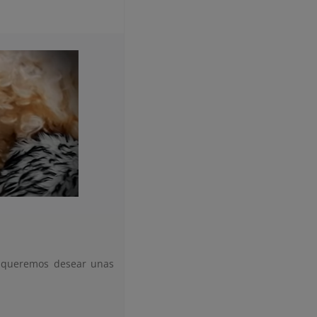
 queremos desear unas