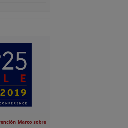
vención Marco sobre