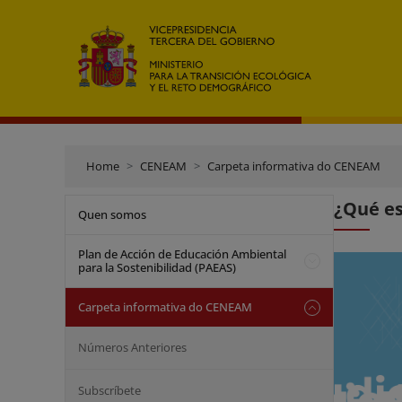
Home
CENEAM
Carpeta informativa do CENEAM
¿Qué es
Quen somos
Plan de Acción de Educación Ambiental
para la Sostenibilidad (PAEAS)
Carpeta informativa do CENEAM
Números Anteriores
Subscríbete