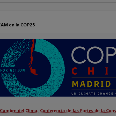
EAM en la COP25
Cumbre del Clima. Conferencia de las Partes de la Con