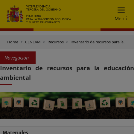
Menú
Home
CENEAM
Recursos
Inventario de recursos para la educación ambiental
Navegación
Inventario de recursos para la educación
ambiental
Materiales