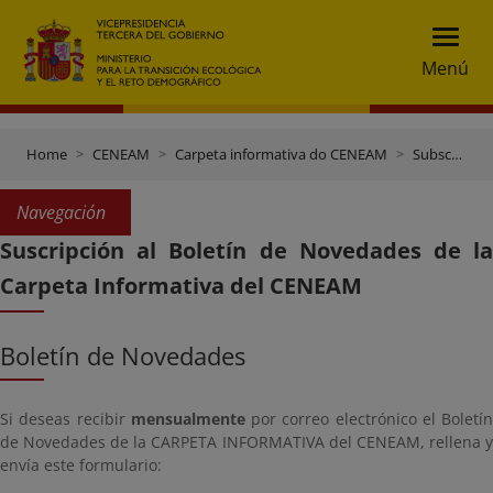
Menú
Home
CENEAM
Carpeta informativa do CENEAM
Subscríbete
Navegación
Suscripción al Boletín de Novedades de la
Carpeta Informativa del CENEAM
Boletín de Novedades
Si deseas recibir
mensualmente
por correo electrónico el Boletín
de Novedades de la CARPETA INFORMATIVA del CENEAM, rellena y
envía este formulario: