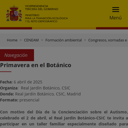
Menú
Home
CENEAM
Formación ambiental
Congresos, xornadas e
Navegación
Primavera en el Botánico
Fecha:
6 abril de 2025
Organiza
:
Real Jardín Botánico, CSIC
Donde:
Real Jardín Botánico, CSIC, Madrid
Formato:
presencial
Con motivo del Día de la Concienciación sobre el Autismo,
celebrado el 2 de abril, el Real Jardín Botánico-CSIC te invita a
participar en un taller familiar especialmente diseñado para