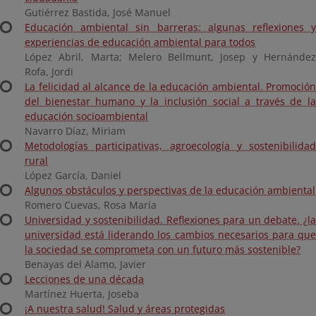
Gutiérrez Bastida, José Manuel
Educación ambiental sin barreras: algunas reflexiones y
experiencias de educación ambiental para todos
López Abril, Marta; Melero Bellmunt, Josep y Hernández
Rofa, Jordi
La felicidad al alcance de la educación ambiental. Promoción
del bienestar humano y la inclusión social a través de la
educación socioambiental
Navarro Díaz, Miriam
Metodologías participativas, agroecología y sostenibilidad
rural
López García, Daniel
Algunos obstáculos y perspectivas de la educación ambiental
Romero Cuevas, Rosa María
Universidad y sostenibilidad. Reflexiones para un debate. ¿la
universidad está liderando los cambios necesarios para que
la sociedad se comprometa con un futuro más sostenible?
Benayas del Alamo, Javier
Lecciones de una década
Martínez Huerta, Joseba
¡A nuestra salud! Salud y áreas protegidas