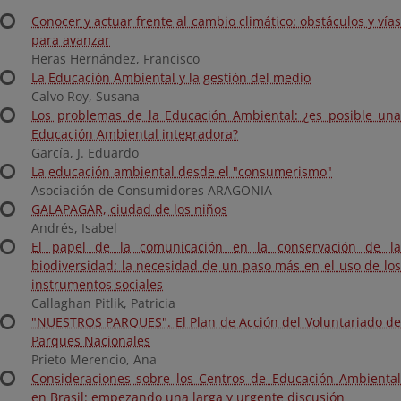
Conocer y actuar frente al cambio climático: obstáculos y vías
para avanzar
Heras Hernández, Francisco
La Educación Ambiental y la gestión del medio
Calvo Roy, Susana
Los problemas de la Educación Ambiental: ¿es posible una
Educación Ambiental integradora?
García, J. Eduardo
La educación ambiental desde el "consumerismo"
Asociación de Consumidores ARAGONIA
GALAPAGAR, ciudad de los niños
Andrés, Isabel
El papel de la comunicación en la conservación de la
biodiversidad: la necesidad de un paso más en el uso de los
instrumentos sociales
Callaghan Pitlik, Patricia
"NUESTROS PARQUES". El Plan de Acción del Voluntariado de
Parques Nacionales
Prieto Merencio, Ana
Consideraciones sobre los Centros de Educación Ambiental
en Brasil: empezando una larga y urgente discusión