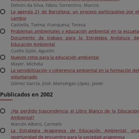
Deboni da Silva, Fábio; Sorrentino, Marcos
La agenda 21 de Barcelona: un proceso participativo por el
cambio
Castiella, Txema; Franquesa, Teresa
Problemas ambientales y educación ambiental en la escuela
Documento de trabajo para la Estrategia Andaluza de
Educación Ambiental
Cuello Gijón, Agustín
Nuevos retos para la educación ambiental
Mayer, Michela
La sensibilización y coherencia ambiental en la formación del
voluntariado
Gómez García, José; Mansergas López, Javier
Publicados en 2002
¿Ha perdido trascendencia el Libro Blanco de la Educación
Ambiental?
Marcén Albero, Carmelo
La Estrategia Aragonesa de Educación Ambiental: una
oportunidad de encuentro para la sociedad aragonesa