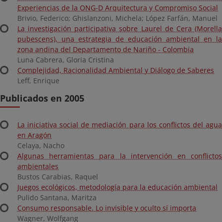
Experiencias de la ONG-D Arquitectura y Compromiso Social
Brivio, Federico; Ghislanzoni, Michela; López Farfán, Manuel
La investigación participativa sobre Laurel de Cera (Morella
pubescens), una estrategia de educación ambiental en la
zona andina del Departamento de Nariño - Colombia
Luna Cabrera, Gloria Cristina
Complejidad, Racionalidad Ambiental y Diálogo de Saberes
Leff, Enrique
Publicados en 2005
La iniciativa social de mediación para los conflictos del agua
en Aragón
Celaya, Nacho
Algunas herramientas para la intervención en conflictos
ambientales
Bustos Carabias, Raquel
Juegos ecológicos, metodología para la educación ambiental
Pulido Santana, Maritza
Consumo responsable. Lo invisible y oculto sí importa
Wagner, Wolfgang