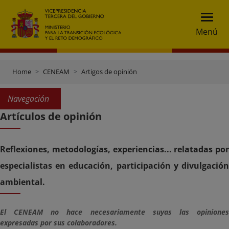
Menú
Home
CENEAM
Artigos de opinión
Navegación
Artículos de opinión
Reflexiones, metodologías, experiencias... relatadas por
especialistas en educación, participación y divulgación
ambiental.
El CENEAM no hace necesariamente suyas las opiniones
expresadas por sus colaboradores.