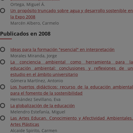
Ortega, Miguel Á.
Un propósito truncado sobre agua y desarrollo sostenible en
la Expo 2008
Marcén Albero, Carmelo
Publicados en 2008
Ideas para la formación "esencial" en interpretación
Morales Miranda, Jorge
La conciencia ambiental como herramienta para la
educación ambiental: conclusiones y reflexiones de un
estudio en el ámbito universitario
Gómera Martínez, Antonio
Los huertos didácticos: recurso de la educación ambiental
para el fomento de la sostenibilidad
Hernández Sevillano, Eva
La globalización de la educación
Melendro Estefanía, Miguel
Las Artes Educan. Conocimiento y Afectividad Ambientales.
Artes Plásticas
Alcaide Spirito, Carmen