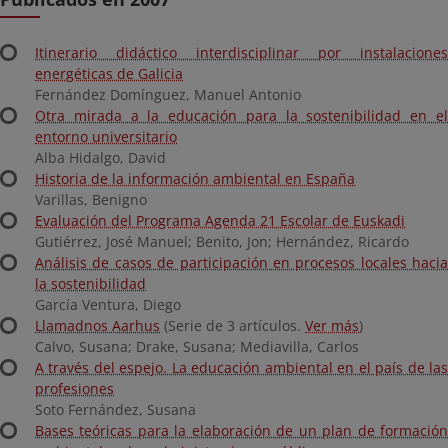
Itinerario didáctico interdisciplinar por instalaciones
energéticas de Galicia
Fernández Domínguez, Manuel Antonio
Otra mirada a la educación para la sostenibilidad en el
entorno universitario
Alba Hidalgo, David
Historia de la información ambiental en España
Varillas, Benigno
Evaluación del Programa Agenda 21 Escolar de Euskadi
Gutiérrez, José Manuel; Benito, Jon; Hernández, Ricardo
Análisis de casos de participación en procesos locales hacia
la sostenibilidad
García Ventura, Diego
Llamadnos Aarhus
(Serie de 3 artículos.
Ver más
)
Calvo, Susana; Drake, Susana; Mediavilla, Carlos
A través del espejo. La educación ambiental en el país de las
profesiones
Soto Fernández, Susana
Bases teóricas para la elaboración de un plan de formación