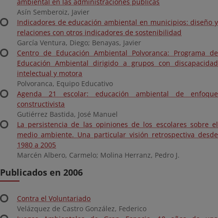
ambiental en las administraciones públicas
Asín Semberoiz, Javier
Indicadores de educación ambiental en municipios: diseño y
relaciones con otros indicadores de sostenibilidad
García Ventura, Diego; Benayas, Javier
Centro de Educación Ambiental Polvoranca: Programa de
Educación Ambiental dirigido a grupos con discapacidad
intelectual y motora
Polvoranca, Equipo Educativo
Agenda 21 escolar: educación ambiental de enfoque
constructivista
Gutiérrez Bastida, José Manuel
La persistencia de las opiniones de los escolares sobre el
medio ambiente. Una particular visión retrospectiva desde
1980 a 2005
Marcén Albero, Carmelo; Molina Herranz, Pedro J.
Publicados en 2006
Contra el Voluntariado
Velázquez de Castro González, Federico