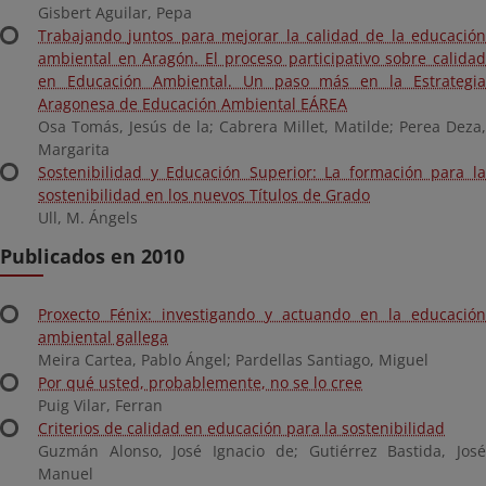
Gisbert Aguilar, Pepa
Trabajando juntos para mejorar la calidad de la educación
ambiental en Aragón. El proceso participativo sobre calidad
en Educación Ambiental. Un paso más en la Estrategia
Aragonesa de Educación Ambiental EÁREA
Osa Tomás, Jesús de la; Cabrera Millet, Matilde; Perea Deza,
Margarita
Sostenibilidad y Educación Superior: La formación para la
sostenibilidad en los nuevos Títulos de Grado
Ull, M. Ángels
Publicados en 2010
Proxecto Fénix: investigando y actuando en la educación
ambiental gallega
Meira Cartea, Pablo Ángel; Pardellas Santiago, Miguel
Por qué usted, probablemente, no se lo cree
Puig Vilar, Ferran
Criterios de calidad en educación para la sostenibilidad
Guzmán Alonso, José Ignacio de; Gutiérrez Bastida, José
Manuel