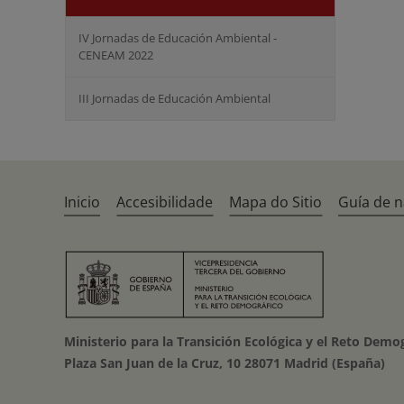
IV Jornadas de Educación Ambiental -
CENEAM 2022
III Jornadas de Educación Ambiental
Inicio
Accesibilidade
Mapa do Sitio
Guía de 
Ministerio para la Transición Ecológica y el Reto Demo
Plaza San Juan de la Cruz, 10 28071 Madrid (España)