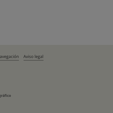
navegación
Aviso legal
gráfico