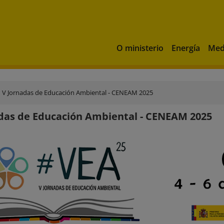
O ministerio
Energía
Med
V Jornadas de Educación Ambiental - CENEAM 2025
das de Educación Ambiental - CENEAM 2025