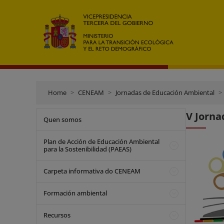
Home
CENEAM
Jornadas de Educación Ambiental
V Jorna
Quen somos
Plan de Acción de Educación Ambiental
para la Sostenibilidad (PAEAS)
Carpeta informativa do CENEAM
Formación ambiental
Recursos