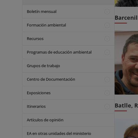
Boletín mensual
Barcenil
Formación ambiental
Recursos
Programas de educación ambiental
Grupos de trabajo
Centro de Documentación
Exposiciones
Batlle, 
Itinerarios
Artículos de opinión
EA en otras unidades del ministerio