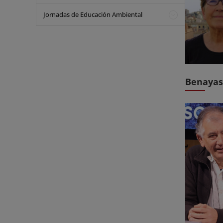
Jornadas de Educación Ambiental
Benayas,