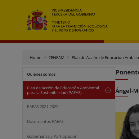
Home
CENEAM
Plan de Acción de Educación Ambient
Ponente
Quiénes somos
Plan de Acción de Educación Ambiental
Ángel-M
para la Sostenibilidad (PAEAS)
PAEAS 2021-2025
Documentos PAEAS
Gobernanza y Participación