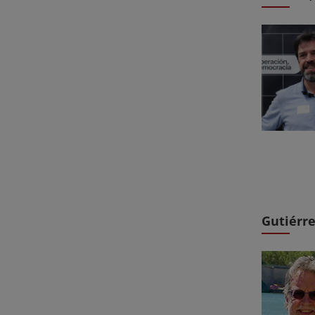
Gutiérre