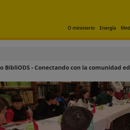
O ministerio
Energía
Med
o BibliODS - Conectando con la comunidad ed