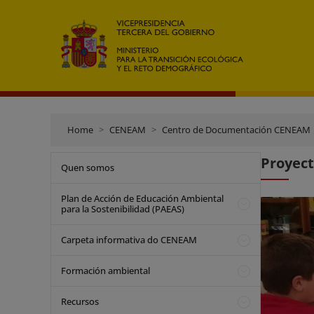
Home
CENEAM
Centro de Documentación CENEAM
Proyect
Quen somos
Plan de Acción de Educación Ambiental
para la Sostenibilidad (PAEAS)
Carpeta informativa do CENEAM
Formación ambiental
Recursos