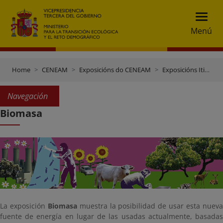
Menú
Home
CENEAM
Exposicións do CENEAM
Exposicións Itinerantes
Navegación
Biomasa
La exposición
Biomasa
muestra la posibilidad de usar esta nuev
fuente de energía en lugar de las usadas actualmente, basadas