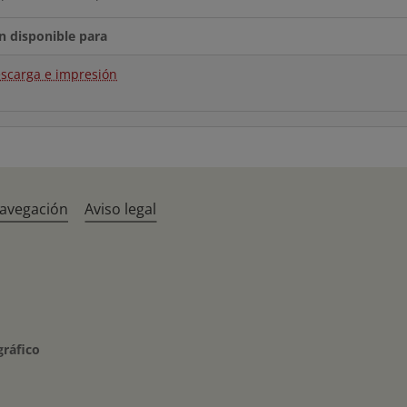
n disponible para
scarga e impresión
navegación
Aviso legal
gráfico