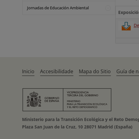
Jornadas de Educación Ambiental
Exposició
De
Inicio
Accesibilidade
Mapa do Sitio
Guía de 
Ministerio para la Transición Ecológica y el Reto Demo
Plaza San Juan de la Cruz, 10 28071 Madrid (España)