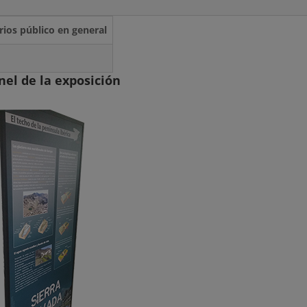
rios público en general
nel de la exposición