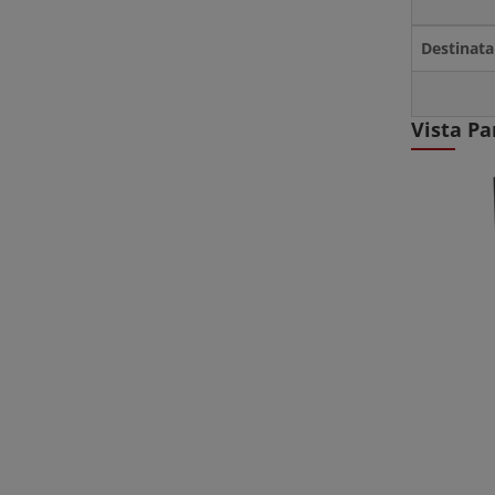
Destinata
Vista Pa