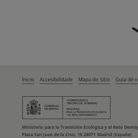
Inicio
Accesibilidade
Mapa do Sitio
Guía de 
Ministerio para la Transición Ecológica y el Reto Demo
Plaza San Juan de la Cruz, 10 28071 Madrid (España)