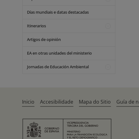
Días mundiais e datas destacadas
Itinerarios
Artigos de opinión
EA en otras unidades del ministerio
Jornadas de Educación Ambiental
Inicio
Accesibilidade
Mapa do Sitio
Guía de 