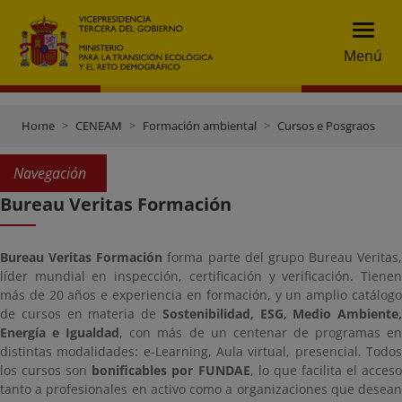
Menú
Home
CENEAM
Formación ambiental
Cursos e Posgraos
Navegación
Bureau Veritas Formación
Bureau Veritas Formación
forma parte del grupo Bureau Veritas,
líder mundial en inspección, certificación y verificación. Tienen
más de 20 años e experiencia en formación, y un amplio catálogo
de cursos en materia de
Sostenibilidad, ESG, Medio Ambiente,
Energía e Igualdad
, con más de un centenar de programas e
distintas modalidades: e-Learning, Aula virtual, presencial. Todos
los cursos son
bonificables por FUNDAE
, lo que facilita el acces
tanto a profesionales en activo como a organizaciones que desean