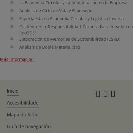
La Economía Circular y su Implantación en la Empresa
Análisis de Ciclo de Vida y Ecodiseño
Especialista en Economía Circular y Logística Inversa
Gestión de la Responsabilidad Corporativa alineada con
los ODS
Elaboración de Memorias de Sostenibilidad (CSRD)
Análisis de Doble Materialidad
Más información
Inicio
Instagr
Twitte
Fac
Accesibilidade
Mapa do Sitio
Guía de navegación