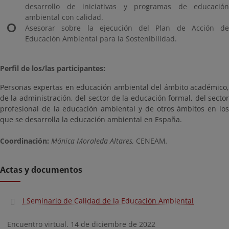
desarrollo de iniciativas y programas de educación
ambiental con calidad.
Asesorar sobre la ejecución del Plan de Acción de
Educación Ambiental para la Sostenibilidad.
Perfil de los/las participantes:
Personas expertas en educación ambiental del ámbito académico,
de la administración, del sector de la educación formal, del sector
profesional de la educación ambiental y de otros ámbitos en los
que se desarrolla la educación ambiental en España.
Coordinación:
Mónica Moraleda Altares,
CENEAM
.
Actas y documentos
I Seminario de Calidad de la Educación Ambiental
Encuentro virtual. 14 de diciembre de 2022