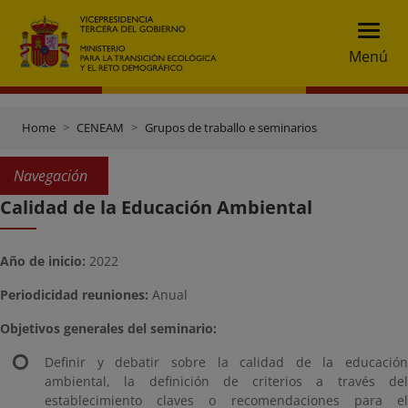
Menú
Home
CENEAM
Grupos de traballo e seminarios
Navegación
Calidad de la Educación Ambiental
Año de inicio:
2022
Periodicidad reuniones:
Anual
Objetivos generales del seminario:
Definir y debatir sobre la calidad de la educación
ambiental, la definición de criterios a través del
establecimiento claves o recomendaciones para el