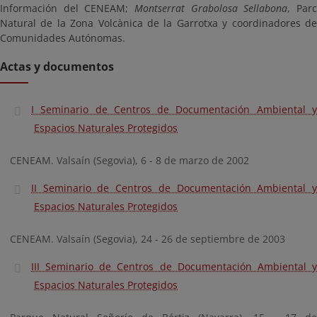
Información del CENEAM;
Montserrat Grabolosa Sellabona
, Par
Natural de la Zona Volcànica de la Garrotxa y coordinadores de
Comunidades Autónomas.
Actas y documentos
I Seminario de Centros de Documentación Ambiental y
Espacios Naturales Protegidos
CENEAM. Valsaín (Segovia), 6 - 8 de marzo de 2002
II Seminario de Centros de Documentación Ambiental y
Espacios Naturales Protegidos
CENEAM. Valsaín (Segovia), 24 - 26 de septiembre de 2003
III Seminario de Centros de Documentación Ambiental y
Espacios Naturales Protegidos