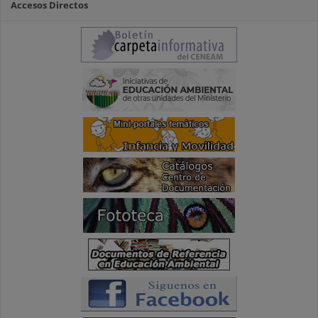
Accesos Directos