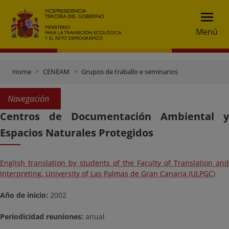
Menú
Home
CENEAM
Grupos de traballo e seminarios
Navegación
Centros de Documentación Ambiental y
Espacios Naturales Protegidos
English translation by students of the Faculty of Translation and
Interpreting, University of Las Palmas de Gran Canaria (ULPGC)
Año de inicio:
2002
Periodicidad reuniones:
anual