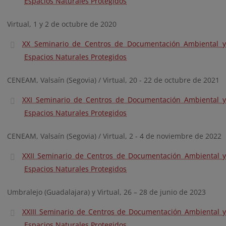
Espacios Naturales Protegidos
Virtual, 1 y 2 de octubre de 2020
XX Seminario de Centros de Documentación Ambiental y
Espacios Naturales Protegidos
CENEAM, Valsaín (Segovia) / Virtual, 20 - 22 de octubre de 2021
XXI Seminario de Centros de Documentación Ambiental y
Espacios Naturales Protegidos
CENEAM, Valsaín (Segovia) / Virtual, 2 - 4 de noviembre de 2022
XXII Seminario de Centros de Documentación Ambiental y
Espacios Naturales Protegidos
Umbralejo (Guadalajara) y Virtual, 26 – 28 de junio de 2023
XXIII Seminario de Centros de Documentación Ambiental y
Espacios Naturales Protegidos