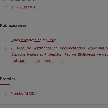
Web de RECIDA
Publicaciones
Guías temáticas de recursos
20 Años de Seminarios de Documentación Ambiental y
Espacios Naturales Protegidos: Red de Bibliotecas Verdes
trabajando por la sostenibilidad
Premios
Premios RECIDA