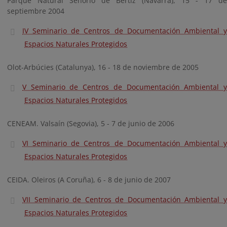
Parque Natural Señorío de Bértiz (Navarra), 15 - 17 de
septiembre 2004
IV Seminario de Centros de Documentación Ambiental y
Espacios Naturales Protegidos
Olot-Arbúcies (Catalunya), 16 - 18 de noviembre de 2005
V Seminario de Centros de Documentación Ambiental y
Espacios Naturales Protegidos
CENEAM. Valsaín (Segovia), 5 - 7 de junio de 2006
VI Seminario de Centros de Documentación Ambiental y
Espacios Naturales Protegidos
CEIDA. Oleiros (A Coruña), 6 - 8 de junio de 2007
VII Seminario de Centros de Documentación Ambiental y
Espacios Naturales Protegidos