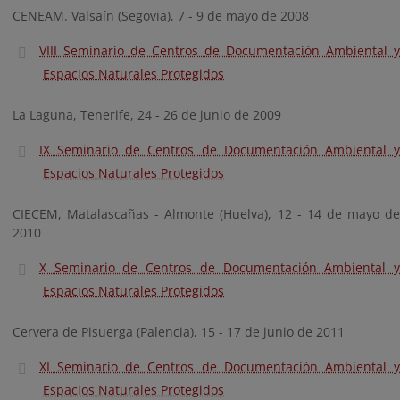
CENEAM. Valsaín (Segovia), 7 - 9 de mayo de 2008
VIII Seminario de Centros de Documentación Ambiental y
Espacios Naturales Protegidos
La Laguna, Tenerife, 24 - 26 de junio de 2009
IX Seminario de Centros de Documentación Ambiental y
Espacios Naturales Protegidos
CIECEM, Matalascañas - Almonte (Huelva), 12 - 14 de mayo de
2010
X Seminario de Centros de Documentación Ambiental y
Espacios Naturales Protegidos
Cervera de Pisuerga (Palencia), 15 - 17 de junio de 2011
XI Seminario de Centros de Documentación Ambiental y
Espacios Naturales Protegidos