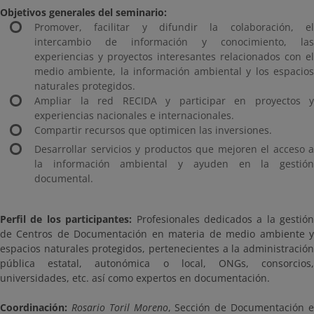
Objetivos generales del seminario:
Promover, facilitar y difundir la colaboración, el
intercambio de información y conocimiento, las
experiencias y proyectos interesantes relacionados con el
medio ambiente, la información ambiental y los espacios
naturales protegidos.
Ampliar la red RECIDA y participar en proyectos y
experiencias nacionales e internacionales.
Compartir recursos que optimicen las inversiones.
Desarrollar servicios y productos que mejoren el acceso a
la información ambiental y ayuden en la gestión
documental.
Perfil de los participantes:
Profesionales dedicados a la gestión
de Centros de Documentación en materia de medio ambiente y
espacios naturales protegidos, pertenecientes a la administración
pública estatal, autonómica o local, ONGs, consorcios,
universidades, etc. así como expertos en documentación.
Coordinación:
Rosario Toril Moreno
, Sección de Documentación 