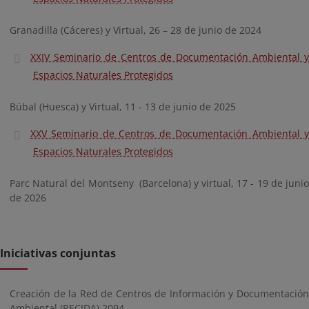
Granadilla (Cáceres) y Virtual, 26 – 28 de junio de 2024
XXIV Seminario de Centros de Documentación Ambiental y
Espacios Naturales Protegidos
Búbal (Huesca) y Virtual, 11 - 13 de junio de 2025
XXV Seminario de Centros de Documentación Ambiental y
Espacios Naturales Protegidos
Parc Natural del Montseny (Barcelona) y virtual, 17 - 19 de junio
de 2026
Iniciativas conjuntas
Creación de la Red de Centros de Información y Documentación
Ambiental (RECIDA) 2004