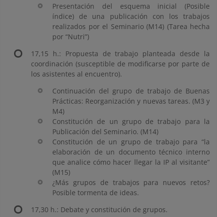
Presentación del esquema inicial (Posible
índice) de una publicación con los trabajos
realizados por el Seminario (M14) (Tarea hecha
por “Nutri”)
17,15 h.: Propuesta de trabajo planteada desde la
coordinación (susceptible de modificarse por parte de
los asistentes al encuentro).
Continuación del grupo de trabajo de Buenas
Prácticas: Reorganización y nuevas tareas. (M3 y
M4)
Constitución de un grupo de trabajo para la
Publicación del Seminario. (M14)
Constitución de un grupo de trabajo para “la
elaboración de un documento técnico interno
que analice cómo hacer llegar la IP al visitante”
(M15)
¿Más grupos de trabajos para nuevos retos?
Posible tormenta de ideas.
17,30 h.: Debate y constitución de grupos.