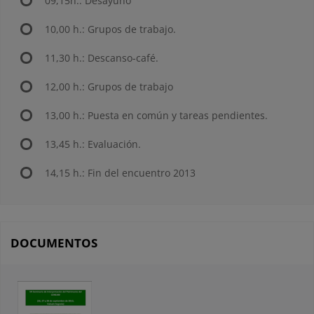
09,15h.: Desayuno
10,00 h.: Grupos de trabajo.
11,30 h.: Descanso-café.
12,00 h.: Grupos de trabajo
13,00 h.: Puesta en común y tareas pendientes.
13,45 h.: Evaluación.
14,15 h.: Fin del encuentro 2013
DOCUMENTOS