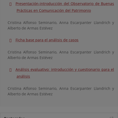
Presentación-introducción del Observatorio de Buenas
Prácticas en Comunicación del Patrimonio
Cristina Alfonso Seminario, Anna Escarpanter Llandrich y
Alberto de Armas Estévez
Ficha base para el análisis de casos
Cristina Alfonso Seminario, Anna Escarpanter Llandrich y
Alberto de Armas Estévez
Análisis evaluativo: introducción y cuestionario para el
análisis
Cristina Alfonso Seminario, Anna Escarpanter Llandrich y
Alberto de Armas Estévez