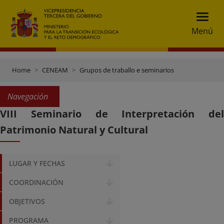
Menú
Home
CENEAM
Grupos de traballo e seminarios
Navegación
VIII Seminario de Interpretación del
Patrimonio Natural y Cultural
LUGAR Y FECHAS
COORDINACIÓN
OBJETIVOS
PROGRAMA