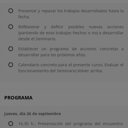
Presentar y repasar los trabajos desarrollados hasta la
fecha.
Reflexionar y definir posibles nuevas acciones
(partiendo de esos trabajos hechos o no) a desarrollar
desde el Seminario.
Establecer un programa de acciones concretas a
desarrollar para los próximos años.
Calendario concreto para el presente curso. Evaluar el
funcionamiento del Seminario.Volver arriba.
PROGRAMA
Jueves, día 26 de septiembre
16,30 h.: Presentación del programa del encuentro.