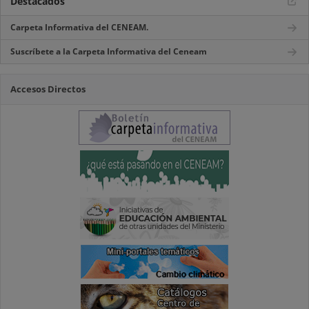
Destacados
Carpeta Informativa del CENEAM.
Suscríbete a la Carpeta Informativa del Ceneam
Accesos Directos