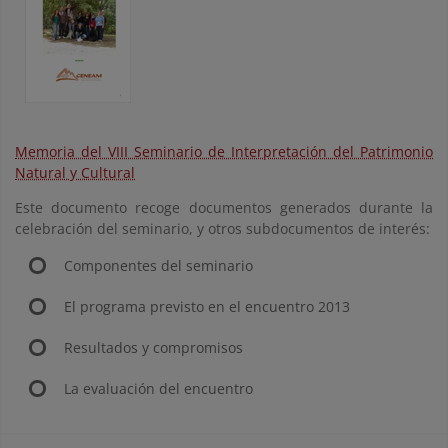
Memoria del VIII Seminario de Interpretación del Patrimonio
Natural y Cultural
Este documento recoge documentos generados durante la
celebración del seminario, y otros subdocumentos de interés:
Componentes del seminario
El programa previsto en el encuentro 2013
Resultados y compromisos
La evaluación del encuentro