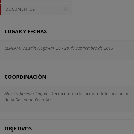
DOCUMENTOS
LUGAR Y FECHAS
CENEAM. Valsaín (Segovia), 26 - 28 de septiembre de 2013
COORDINACIÓN
Alberto Jiménez Luquin
. Técnico en educación e Interpretación
de la Sociedad Ostadar
OBJETIVOS