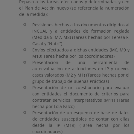
Repaso a las tareas efectuadas y determinadas ya en
el Plan de Acción nuevo (se referencia la numeración
de la medida): -
Revisiones hechas a los documentos dirigidos al
INCUAL y a entidades de formación reglada
(Medida 5, M7, M8) (Tareas hechas por Teresa F.
Casal y “Nutri”)
Envíos efectuados a dichas entidades (M6, M9 y
M10) Tarea hecha por los coordinadores)
Presentación de una herramienta de
autoevaluación de actuaciones en IP y nuevos
casos valorados (M2 y M1) (Tareas hechas por el
grupo de trabajo de Buenas Prácticas)
Presentación de un cuestionario para evaluar
con entidades el documento de criterios para
contratar servicios interpretativos (M11) (Tarea
hecha por Lola Falcó)
Presentación de un esquema de base de datos
de entidades susceptibles de contar con ellas
desde la IP (M19) (Tarea hecha por los
coordinadores)