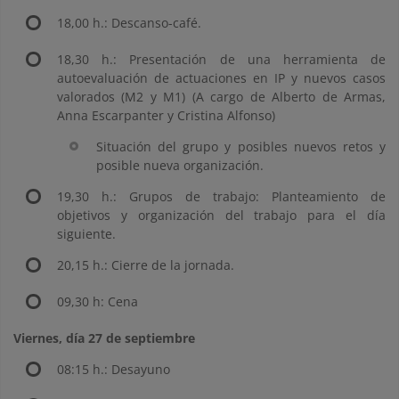
18,00 h.: Descanso-café.
18,30 h.: Presentación de una herramienta de
autoevaluación de actuaciones en IP y nuevos casos
valorados (M2 y M1) (A cargo de Alberto de Armas,
Anna Escarpanter y Cristina Alfonso)
Situación del grupo y posibles nuevos retos y
posible nueva organización.
19,30 h.: Grupos de trabajo: Planteamiento de
objetivos y organización del trabajo para el día
siguiente.
20,15 h.: Cierre de la jornada.
09,30 h: Cena
Viernes, día 27 de septiembre
08:15 h.: Desayuno