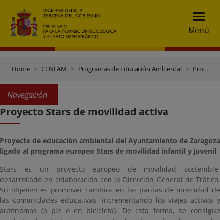
Menú
Home
CENEAM
Programas de Educación Ambiental
Programas doutras entidades
Navegación
Proyecto Stars de movilidad activa
Proyecto de educación ambiental del Ayuntamiento de Zaragoza
ligado al programa europeo Stars de movilidad infantil y juvenil
Stars es un proyecto europeo de movilidad sostenible,
desarrollado en colaboración con la Dirección General de Tráfico.
Su objetivo es promover cambios en las pautas de movilidad de
las comunidades educativas, incrementando los viajes activos y
autónomos (a pie o en bicicleta). De esta forma, se consigue