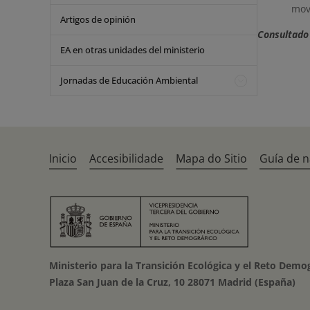
movi
Artigos de opinión
Consultado 
EA en otras unidades del ministerio
Jornadas de Educación Ambiental
Inicio
Accesibilidade
Mapa do Sitio
Guía de 
Ministerio para la Transición Ecológica y el Reto Demo
Plaza San Juan de la Cruz, 10 28071 Madrid (España)