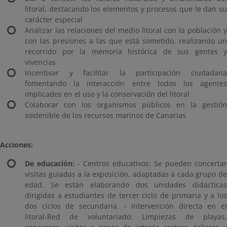
litoral, destacando los elementos y procesos que le dan su
carácter especial
Analizar las relaciones del medio litoral con la población y
con las presiones a las que está sometido, realizando un
recorrido por la memoria histórica de sus gentes y
vivencias
Incentivar y facilitar la participación ciudadana
fomentando la interacción entre todos los agentes
implicados en el uso y la conservación del litoral
Colaborar con los organismos públicos en la gestión
sostenible de los recursos marinos de Canarias
Acciones:
De educación:
- Centros educativos: Se pueden concertar
visitas guiadas a la exposición, adaptadas a cada grupo de
edad. Se están elaborando dos unidades didácticas
dirigidas a estudiantes de tercer ciclo de primaria y a los
dos ciclos de secundaria. - Intervención directa en el
litoral-Red de voluntariado: Limpiezas de playas,