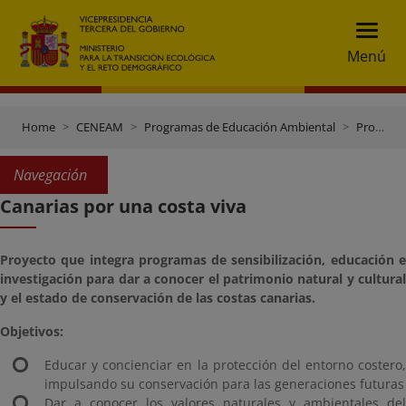
Menú
Home
CENEAM
Programas de Educación Ambiental
Programas doutras entidades
Navegación
Canarias por una costa viva
Proyecto que integra programas de sensibilización, educación e
investigación para dar a conocer el patrimonio natural y cultural
y el estado de conservación de las costas canarias.
Objetivos:
Educar y concienciar en la protección del entorno costero,
impulsando su conservación para las generaciones futuras
Dar a conocer los valores naturales y ambientales del