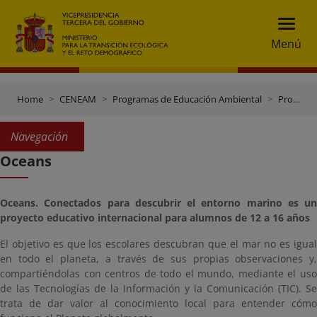
Menú
Home
CENEAM
Programas de Educación Ambiental
Programas doutras entidades
Navegación
Oceans
Oceans. Conectados para descubrir el entorno marino es un
proyecto educativo internacional para alumnos de 12 a 16 años
El objetivo es que los escolares descubran que el mar no es igual
en todo el planeta, a través de sus propias observaciones y,
compartiéndolas con centros de todo el mundo, mediante el uso
de las Tecnologías de la Información y la Comunicación (TIC). Se
trata de dar valor al conocimiento local para entender cómo