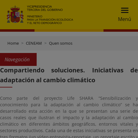
Menú
Home
CENEAM
Quen somos
Navegación
Compartiendo soluciones. Iniciativas de
adaptación al cambio climático
Como parte del proyecto Life SHARA “Sensibilización y
conocimiento para la adaptación al cambio climático” se ha
desarrollado esta acción en la que se presentan una serie de
casos reales que ilustran el impacto y la adaptación al cambio
climático en diferentes ámbitos geográficos, entornos vitales y
sectores productivos. Cada una de estas iniciativas se presenta en
tres formatos (un vídeo entrevista-reportaje, un reportaje escrito y