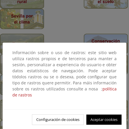
Información sobre o uso de rastros: este sitio web
utiliza rastros propios e de terceiros para manter a
sesión, personalizar a experiencia do usuario e obter
datos estatísticos de navegación. Pode aceptar
tódolos rastros ou se o desexa, pode configurar que
tipo de rastros quere permitir. Para máis información
sobre os rastros utilizados consulte a nosa ;
política
de rastros
Configuración de cookies
Aceptar cookies