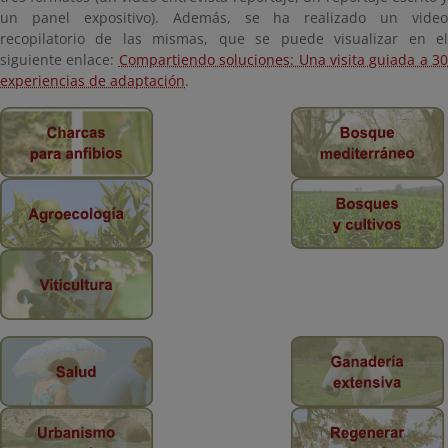
un panel expositivo). Además, se ha realizado un video
recopilatorio de las mismas, que se puede visualizar en el
siguiente enlace:
Compartiendo soluciones: Una visita guiada a 30
experiencias de adaptación
.