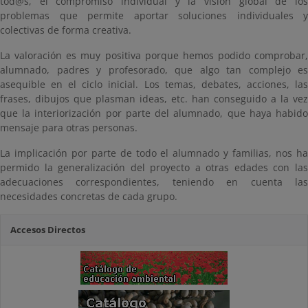
tod@s, el compromiso individual y la visión global de los
problemas que permite aportar soluciones individuales y
colectivas de forma creativa.
La valoración es muy positiva porque hemos podido comprobar,
alumnado, padres y profesorado, que algo tan complejo es
asequible en el ciclo inicial. Los temas, debates, acciones, las
frases, dibujos que plasman ideas, etc. han conseguido a la vez
que la interiorización por parte del alumnado, que haya habido
mensaje para otras personas.
La implicación por parte de todo el alumnado y familias, nos ha
permido la generalización del proyecto a otras edades con las
adecuaciones correspondientes, teniendo en cuenta las
necesidades concretas de cada grupo.
Accesos Directos