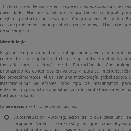
- En la compra. (Pensamos en lo que es más adecuado a nuestras
necesidades. Hacemos la lista de compra. Leemos la etiqueta para
elegir el producto que deseamos. Comprobamos el cambio. En
caso de problemas con un producto, reclamamos. ...Hay cosas que
no se compran
Metodología:
El grupo se organizó mediante trabajo cooperativo, planteando los
contenidos contemplando el ciclo de aprendizaje y globalizando
todas las áreas a través de la Educación del Consumidor,
priorizando los contenidos en valores y, para su interiorización,
los procedimentales. Al utilizar una metodología globalizadora e
interdisciplinar se emplea todo tipo de mecanismos para
entender un producto o una situación. utilizando básicamente los
hechos cotidianos.
La
evaluación
se hizo de varias formas:
Autoevaluación: Autorregulación de lo que cada un@ se
proponía (cada 2 semanas) y lo que había logrado,
normalmente son más exigentes que la maestra y se