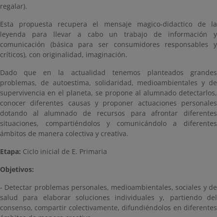
regalar).
Esta propuesta recupera el mensaje magico-didactico de la
leyenda para llevar a cabo un trabajo de información y
comunicación (básica para ser consumidores responsables y
críticos), con originalidad, imaginación.
Dado que en la actualidad tenemos planteados grandes
problemas, de autoestima, solidaridad, medioambientales y de
supervivencia en el planeta, se propone al alumnado detectarlos,
conocer diferentes causas y proponer actuaciones personales
dotando al alumnado de recursos para afrontar diferentes
situaciones, compartiéndolos y comunicándolo a diferentes
ámbitos de manera colectiva y creativa.
Etapa:
Ciclo inicial de E. Primaria
Objetivos:
- Detectar problemas personales, medioambientales, sociales y de
salud para elaborar soluciones individuales y, partiendo del
consenso, compartir colectivamente, difundiéndolos en diferentes