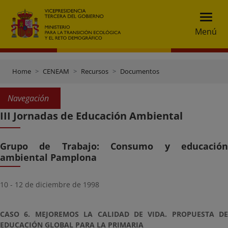
Menú
Home
CENEAM
Recursos
Documentos
Navegación
III Jornadas de Educación Ambiental
Grupo de Trabajo: Consumo y educación
ambiental Pamplona
10 - 12 de diciembre de 1998
CASO 6. MEJOREMOS LA CALIDAD DE VIDA. PROPUESTA DE
EDUCACIÓN GLOBAL PARA LA PRIMARIA