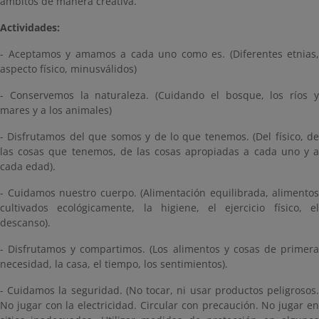
ámbitos de manera creativa.
Actividades:
- Aceptamos y amamos a cada uno como es. (Diferentes etnias,
aspecto físico, minusválidos)
- Conservemos la naturaleza. (Cuidando el bosque, los ríos y
mares y a los animales)
- Disfrutamos del que somos y de lo que tenemos. (Del físico, de
las cosas que tenemos, de las cosas apropiadas a cada uno y a
cada edad).
- Cuidamos nuestro cuerpo. (Alimentación equilibrada, alimentos
cultivados ecológicamente, la higiene, el ejercicio físico, el
descanso).
- Disfrutamos y compartimos. (Los alimentos y cosas de primera
necesidad, la casa, el tiempo, los sentimientos).
- Cuidamos la seguridad. (No tocar, ni usar productos peligrosos.
No jugar con la electricidad. Circular con precaución. No jugar en