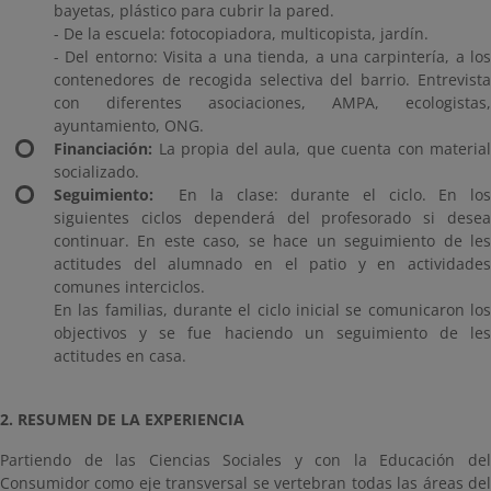
bayetas, plástico para cubrir la pared.
- De la escuela: fotocopiadora, multicopista, jardín.
- Del entorno: Visita a una tienda, a una carpintería, a los
contenedores de recogida selectiva del barrio. Entrevista
con diferentes asociaciones, AMPA, ecologistas,
ayuntamiento, ONG.
Financiación:
La propia del aula, que cuenta con material
socializado.
Seguimiento:
En la clase: durante el ciclo. En los
siguientes ciclos dependerá del profesorado si desea
continuar. En este caso, se hace un seguimiento de les
actitudes del alumnado en el patio y en actividades
comunes interciclos.
En las familias, durante el ciclo inicial se comunicaron los
objectivos y se fue haciendo un seguimiento de les
actitudes en casa.
2. RESUMEN DE LA EXPERIENCIA
Partiendo de las Ciencias Sociales y con la Educación del
Consumidor como eje transversal se vertebran todas las áreas del