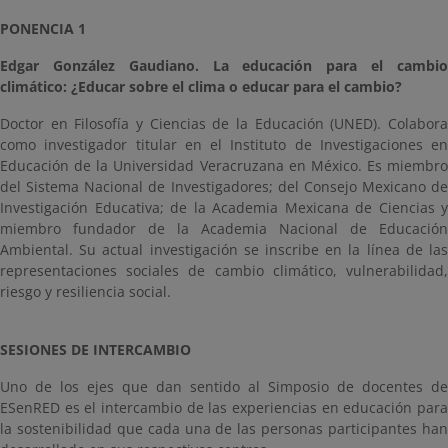
PONENCIA 1
Edgar González Gaudiano. La educación para el cambio
climático: ¿Educar sobre el clima o educar para el cambio?
Doctor en Filosofía y Ciencias de la Educación (UNED). Colabora
como investigador titular en el Instituto de Investigaciones en
Educación de la Universidad Veracruzana en México. Es miembro
del Sistema Nacional de Investigadores; del Consejo Mexicano de
Investigación Educativa; de la Academia Mexicana de Ciencias y
miembro fundador de la Academia Nacional de Educación
Ambiental. Su actual investigación se inscribe en la línea de las
representaciones sociales de cambio climático, vulnerabilidad,
riesgo y resiliencia social.
SESIONES DE INTERCAMBIO
Uno de los ejes que dan sentido al Simposio de docentes de
ESenRED es el intercambio de las experiencias en educación para
la sostenibilidad que cada una de las personas participantes han