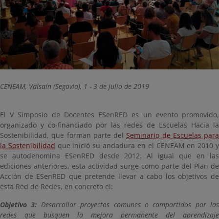
CENEAM, Valsaín (Segovia), 1 - 3 de julio de 2019
El V Simposio de Docentes ESenRED es un evento promovido,
organizado y co-financiado por las redes de Escuelas Hacia la
Sostenibilidad, que forman parte del
Seminario de Escuelas para
la Sostenibilidad
que inició su andadura en el CENEAM en 2010 
se autodenomina ESenRED desde 2012. Al igual que en las
ediciones anteriores, esta actividad surge como parte del Plan de
Acción de ESenRED que pretende llevar a cabo los objetivos de
esta Red de Redes, en concreto el:
Objetivo 3:
Desarrollar proyectos comunes o compartidos por las
redes que busquen la mejora permanente del aprendizaje