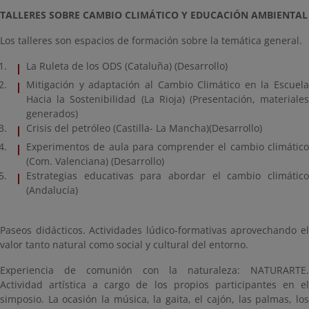
TALLERES SOBRE CAMBIO CLIMÁTICO Y EDUCACIÓN AMBIENTAL
Los talleres son espacios de formación sobre la temática general.
La Ruleta de los ODS (Cataluña) (Desarrollo)
Mitigación y adaptación al Cambio Climático en la Escuela
Hacia la Sostenibilidad (La Rioja) (Presentación, materiales
generados)
Crisis del petróleo (Castilla- La Mancha)(Desarrollo)
Experimentos de aula para comprender el cambio climático
(Com. Valenciana) (Desarrollo)
Estrategias educativas para abordar el cambio climático
(Andalucía)
Paseos didácticos. Actividades lúdico-formativas aprovechando el
valor tanto natural como social y cultural del entorno.
Experiencia de comunión con la naturaleza: NATURARTE.
Actividad artística a cargo de los propios participantes en el
simposio. La ocasión la música, la gaita, el cajón, las palmas, los