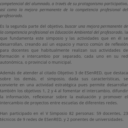
competencial del alumnado, a través de su protagonismo participativo,
así como la mejora permanente de la competencia profesional del
profesorado.
Es la segunda parte del objetivo,
buscar una mejora permanente d
la competencia profesional en Educación Ambiental del profesorado
, la
que fundamenta este simposio y las actividades que en él se
desarrollan, creando así un espacio y marco común de reflexión
para docentes que habitualmente realizan sus actividades de
formación e intercambio por separado, cada uno en su red
autonómica, o provincial o municipal.
Además de atender al citado Objetivo 3 de ESenRED, que destaca
sobre los demás, el simposio, dada sus características, se
convierte en una actividad estratégica pues permite desarrollar
también los objetivos 1, 2 y 4 al fomentar el intercambio, difundir
la información, reflexionar sobre la evaluación y promover el
intercambio de proyectos entre escuelas de diferentes redes.
Han participado en el V Simposio 82 personas: 59 docentes, 23
técnicos de 9 redes de ESenRED, y 2 ponentes de universidades.