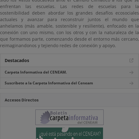
enfrentan las escuelas. Las redes de escuelas para la
sostenibilidad deben abordar los grandes desafíos ecosociales
actuales y avanzar para reconstruir juntos el mundo que
anhelamos (más amable, sostenible y resiliente), enfocado en la
conexión con uno mismo, con los otros y con la naturaleza de la
que formamos parte, comenzando desde el entorno más cercano,
reimaginandonos y tejiendo redes de conexión y apoyo.
Destacados
Carpeta Informativa del CENEAM.
Suscríbete a la Carpeta Informativa del Ceneam
Accesos Directos