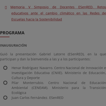
Memoria V Simposio de Docentes ESenRED. Retos
educativos ante el cambio climático en las Redes de
Escuelas hacia la Sostenibilidad
PROGRAMA
INAUGURACIÓN
Guió la presentación Gabriel Latorre (ESenRED), en la que
participan y dan la bienvenida a las y a los participantes:
Henar Rodríguez Navarro. Centro Nacional de Innovación e
Investigación Educativa (CNIIE). Ministerio de Educación,
Cultura y Deporte
Pilar Monterrubio. Centro Nacional de Educación
Ambiental (CENEAM). Ministerio para la Transición
Ecológica
Juan Carlos Fernández. ESenRED