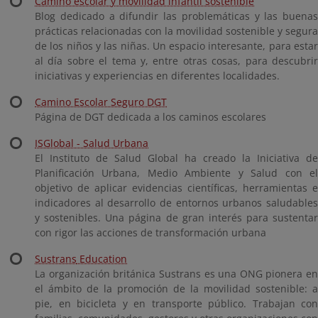
Camino escolar y movilidad infantil sostenible
Blog dedicado a difundir las problemáticas y las buenas
prácticas relacionadas con la movilidad sostenible y segura
de los niños y las niñas. Un espacio interesante, para estar
al día sobre el tema y, entre otras cosas, para descubrir
iniciativas y experiencias en diferentes localidades.
Camino Escolar Seguro DGT
Página de DGT dedicada a los caminos escolares
ISGlobal - Salud Urbana
El Instituto de Salud Global ha creado la Iniciativa de
Planificación Urbana, Medio Ambiente y Salud con el
objetivo de aplicar evidencias científicas, herramientas e
indicadores al desarrollo de entornos urbanos saludables
y sostenibles. Una página de gran interés para sustentar
con rigor las acciones de transformación urbana
Sustrans
Education
La organización británica Sustrans es una ONG pionera en
el ámbito de la promoción de la movilidad sostenible: a
pie, en bicicleta y en transporte público. Trabajan con