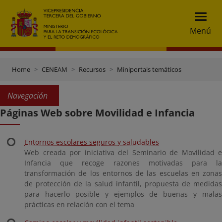
Menú
Home
CENEAM
Recursos
Miniportais temáticos
Navegación
Páginas Web sobre Movilidad e Infancia
Entornos escolares seguros y saludables
Web creada por iniciativa del Seminario de Movilidad e
Infancia que recoge razones motivadas para la
transformación de los entornos de las escuelas en zonas
de protección de la salud infantil, propuesta de medidas
para hacerlo posible y ejemplos de buenas y malas
prácticas en relación con el tema