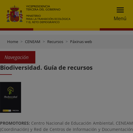
Menú
Home
CENEAM
Recursos
Páxinas web
Navegación
Biodiversidad. Guía de recursos
PROMOTORES:
Centro Nacional de Educación Ambiental, CENEAM
(Coordinación) y Red de Centros de Información y Documentación