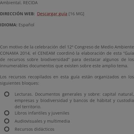
Ambiental, RECIDA
DIRECCIÓN WEB:
Descargar guía
[16 MG]
IDIOMA:
Español
Con motivo de la celebración del 12º Congreso de Medio Ambiente
CONAMA 2014, el CENEAM coordinó la elaboración de esta “Guía
de recursos sobre biodiversidad” para destacar algunos de los
innumerables documentos que existen sobre este amplio tema.
Los recursos recopilados en esta guía están organizados en los
siguientes bloques:
Lecturas. Documentos generales y sobre: capital natural,
empresas y biodiversidad y bancos de hábitat y custodia
del territorio.
Libros infantiles y juveniles
Audiovisuales y multimedia
Recursos didácticos