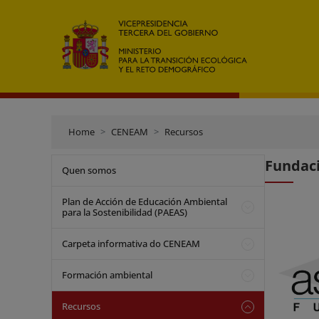
Home
CENEAM
Recursos
Fundaci
Quen somos
Plan de Acción de Educación Ambiental
para la Sostenibilidad (PAEAS)
Carpeta informativa do CENEAM
Formación ambiental
Recursos