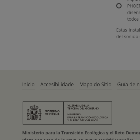
PHOEN
diseñ
todos 
Estas insta
del sonido 
Inicio
Accesibilidade
Mapa do Sitio
Guía de 
Ministerio para la Transición Ecológica y el Reto Demo