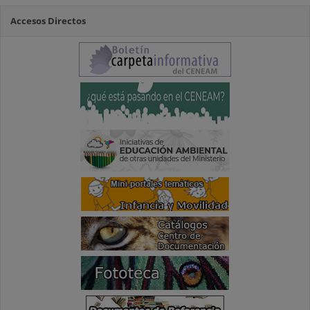
Accesos Directos