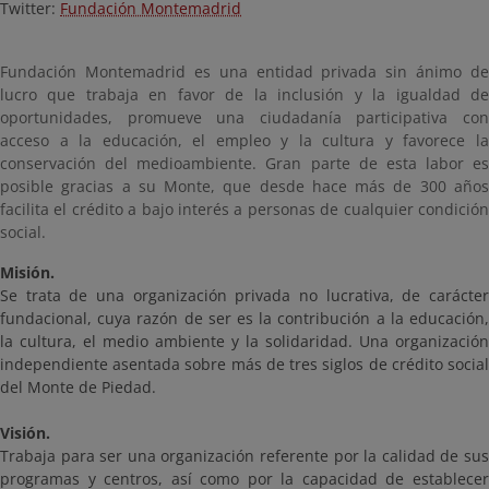
Twitter:
Fundación Montemadrid
Fundación Montemadrid es una entidad privada sin ánimo de
lucro que trabaja en favor de la inclusión y la igualdad de
oportunidades, promueve una ciudadanía participativa con
acceso a la educación, el empleo y la cultura y favorece la
conservación del medioambiente. Gran parte de esta labor es
posible gracias a su Monte, que desde hace más de 300 años
facilita el crédito a bajo interés a personas de cualquier condición
social.
Misión.
Se trata de una organización privada no lucrativa, de carácter
fundacional, cuya razón de ser es la contribución a la educación,
la cultura, el medio ambiente y la solidaridad. Una organización
independiente asentada sobre más de tres siglos de crédito social
del Monte de Piedad.
Visión.
Trabaja para ser una organización referente por la calidad de sus
programas y centros, así como por la capacidad de establecer