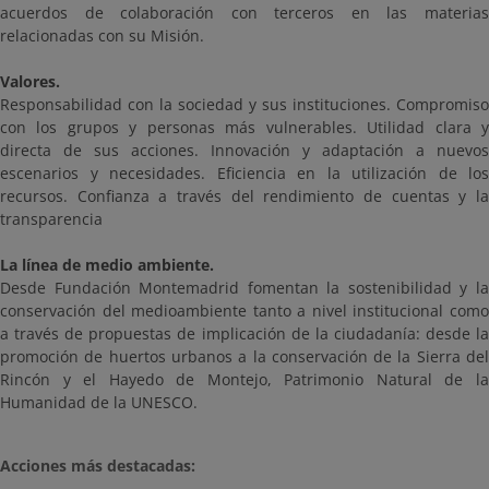
acuerdos de colaboración con terceros en las materias
relacionadas con su Misión.
Valores.
Responsabilidad con la sociedad y sus instituciones. Compromiso
con los grupos y personas más vulnerables. Utilidad clara y
directa de sus acciones. Innovación y adaptación a nuevos
escenarios y necesidades. Eficiencia en la utilización de los
recursos. Confianza a través del rendimiento de cuentas y la
transparencia
La línea de medio ambiente.
Desde Fundación Montemadrid fomentan la sostenibilidad y la
conservación del medioambiente tanto a nivel institucional como
a través de propuestas de implicación de la ciudadanía: desde la
promoción de huertos urbanos a la conservación de la Sierra del
Rincón y el Hayedo de Montejo, Patrimonio Natural de la
Humanidad de la UNESCO.
Acciones más destacadas: