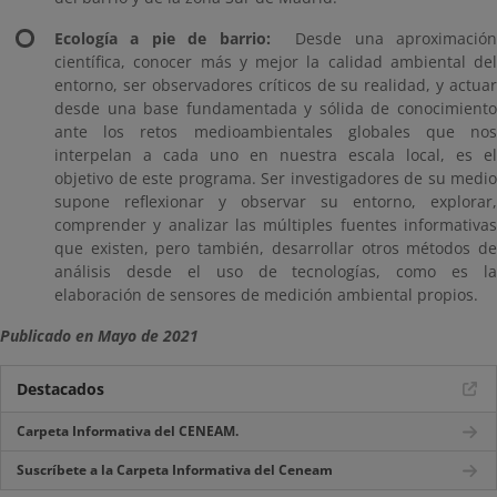
Ecología a pie de barrio:
Desde una aproximación
científica, conocer más y mejor la calidad ambiental del
entorno, ser observadores críticos de su realidad, y actuar
desde una base fundamentada y sólida de conocimiento
ante los retos medioambientales globales que nos
interpelan a cada uno en nuestra escala local, es el
objetivo de este programa. Ser investigadores de su medio
supone reflexionar y observar su entorno, explorar,
comprender y analizar las múltiples fuentes informativas
que existen, pero también, desarrollar otros métodos de
análisis desde el uso de tecnologías, como es la
elaboración de sensores de medición ambiental propios.
Publicado en Mayo de 2021
Destacados
Carpeta Informativa del CENEAM.
Suscríbete a la Carpeta Informativa del Ceneam