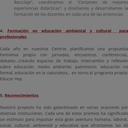
Reciclaje”, coordinamos el “Certamen de mejores
experiencias didácticas”, y diseñamos y desarrollamos la
formación de los docentes en cada una de las provincias.
4.
Formación en educación ambiental y cultural para
profesionales
Cada año en nuestros Centros planificamos una propuesta
formativa propia con jornadas, encuentros, conferencias,
debates…creando espacios de trabajo, intercambio y reflexión
sobre educación, medio ambiente, patrimonio, educación no
formal, educación en la naturaleza… en torno al programa propio:
Educar Hoy.
5.
Reconocimientos
Nuestro proyecto ha sido galardonado en varias ocasiones por
diversas instituciones. Cada uno de estos premios ha significado
un estímulo para impulsar esta gran aventura humana, laboral,
social, cultural, ambiental y educativa que afrontamos las 40