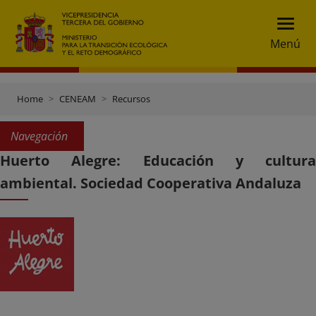
Menú
Home
CENEAM
Recursos
Navegación
Huerto Alegre: Educación y cultura
ambiental. Sociedad Cooperativa Andaluza