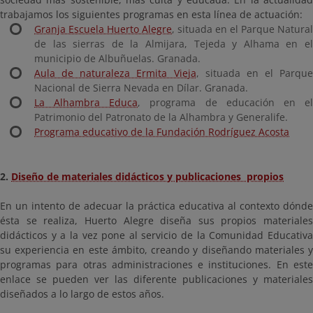
trabajamos los siguientes programas en esta línea de actuación:
Granja Escuela Huerto Alegre
, situada en el Parque Natural
de las sierras de la Almijara, Tejeda y Alhama en el
municipio de Albuñuelas. Granada.
Aula de naturaleza Ermita Vieja
, situada en el Parque
Nacional de Sierra Nevada en Dílar. Granada.
La Alhambra Educa
, programa de educación en e
Patrimonio del Patronato de la Alhambra y Generalife.
Programa educativo de la Fundación Rodríguez Acosta
2.
Diseño de materiales didácticos y publicaciones propios
En un intento de adecuar la práctica educativa al contexto dónde
ésta se realiza, Huerto Alegre diseña sus propios materiales
didácticos y a la vez pone al servicio de la Comunidad Educativa
su experiencia en este ámbito, creando y diseñando materiales y
programas para otras administraciones e instituciones. En este
enlace se pueden ver las diferente publicaciones y materiales
diseñados a lo largo de estos años.