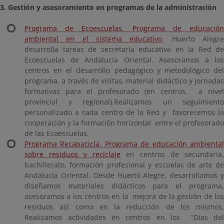
3. Gestión y asesoramiento en programas de la administración
Programa de Ecoescuelas. Programa de educación
ambiental en el sistema educativo
. Huerto Alegr
desarrolla tareas de secretaría educativa en la Red de
Ecoescuelas de Andalucía Oriental. Asesoramos a los
centros en el desarrollo pedagógico y metodológico del
programa, a través de visitas, material didáctico y jornadas
formativas para el profesorado (en centros, a nivel
provincial y regional).Realizamos un seguimiento
personalizado a cada centro de la Red y favorecemos la
cooperación y la formación horizontal entre el profesorado
de las Ecoescuelas.
Programa Recapacicla. Programa de educación ambiental
sobre residuos y reciclaje
en centros de secundaria,
bachillerato, formación profesional y escuelas de arte de
Andalucía Oriental. Desde Huerto Alegre, desarrollamos y
diseñamos materiales didácticos para el programa,
asesoramos a los centros en la mejora de la gestión de los
residuos así como en la reducción de los mismos.
Realizamos actividades en centros en los “Días del