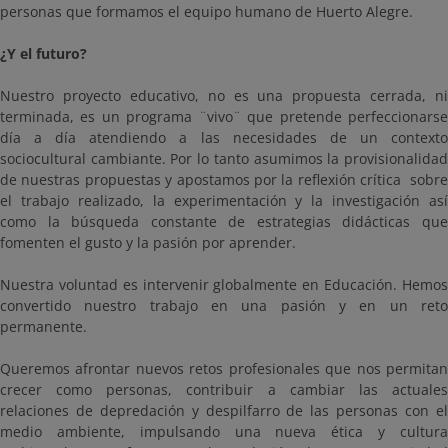
personas que formamos el equipo humano de Huerto Alegre.
¿Y el futuro?
Nuestro proyecto educativo, no es una propuesta cerrada, ni
terminada, es un programa ¨vivo¨ que pretende perfeccionarse
día a día atendiendo a las necesidades de un contexto
sociocultural cambiante. Por lo tanto asumimos la provisionalidad
de nuestras propuestas y apostamos por la reflexión crítica sobre
el trabajo realizado, la experimentación y la investigación así
como la búsqueda constante de estrategias didácticas que
fomenten el gusto y la pasión por aprender.
Nuestra voluntad es intervenir globalmente en Educación. Hemos
convertido nuestro trabajo en una pasión y en un reto
permanente.
Queremos afrontar nuevos retos profesionales que nos permitan
crecer como personas, contribuir a cambiar las actuales
relaciones de depredación y despilfarro de las personas con el
medio ambiente, impulsando una nueva ética y cultura