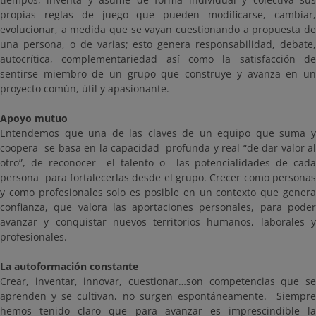
propias reglas de juego que pueden modificarse, cambiar,
evolucionar, a medida que se vayan cuestionando a propuesta de
una persona, o de varias; esto genera responsabilidad, debate,
autocrítica, complementariedad así como la satisfacción de
sentirse miembro de un grupo que construye y avanza en un
proyecto común, útil y apasionante.
Apoyo mutuo
Entendemos que una de las claves de un equipo que suma y
coopera se basa en la capacidad profunda y real “de dar valor al
otro”, de reconocer el talento o las potencialidades de cada
persona para fortalecerlas desde el grupo. Crecer como personas
y como profesionales solo es posible en un contexto que genera
confianza, que valora las aportaciones personales, para poder
avanzar y conquistar nuevos territorios humanos, laborales y
profesionales.
La autoformación constante
Crear, inventar, innovar, cuestionar…son competencias que se
aprenden y se cultivan, no surgen espontáneamente. Siempre
hemos tenido claro que para avanzar es imprescindible la