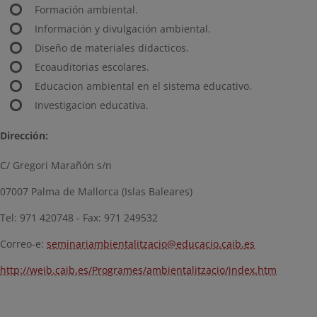
Formación ambiental.
Información y divulgación ambiental.
Diseño de materiales didacticos.
Ecoauditorias escolares.
Educacion ambiental en el sistema educativo.
Investigacion educativa.
Dirección:
C/ Gregori Marañón s/n
07007 Palma de Mallorca (Islas Baleares)
Tel: 971 420748 - Fax: 971 249532
Correo-e:
seminariambientalitzacio@educacio.caib.es
http://weib.caib.es/Programes/ambientalitzacio/index.htm