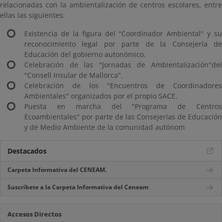
relacionadas con la ambientalización de centros escolares, entre
ellas las siguientes:
Existencia de la figura del "Coordinador Ambiental" y su
reconocimiento legal por parte de la Consejería de
Educación del gobierno autonómico.
Celebración de las "Jornadas de Ambientalización"del
"Consell Insular de Mallorca".
Celebración de los "Encuentros de Coordinadores
Ambientales" organizados por el propio SACE.
Puesta en marcha del "Programa de Centros
Ecoambientales" por parte de las Consejerías de Educación
y de Medio Ambiente de la comunidad autónom
Destacados
Carpeta Informativa del CENEAM.
Suscríbete a la Carpeta Informativa del Ceneam
Accesos Directos