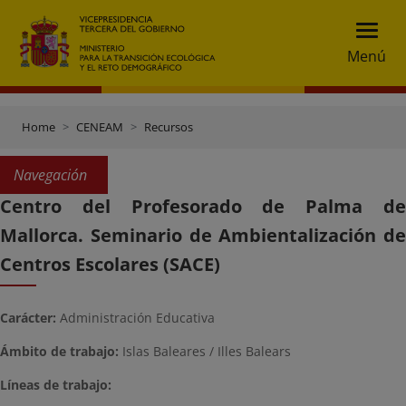
Menú
Home
CENEAM
Recursos
Navegación
Centro del Profesorado de Palma de
Mallorca. Seminario de Ambientalización de
Centros Escolares (SACE)
Carácter:
Administración Educativa
Ámbito de trabajo:
Islas Baleares / Illes Balears
Líneas de trabajo: