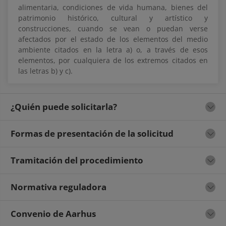
alimentaria, condiciones de vida humana, bienes del
patrimonio histórico, cultural y artístico y
construcciones, cuando se vean o puedan verse
afectados por el estado de los elementos del medio
ambiente citados en la letra a) o, a través de esos
elementos, por cualquiera de los extremos citados en
las letras b) y c).
¿Quién puede solicitarla?
Formas de presentación de la solicitud
Tramitación del procedimiento
Normativa reguladora
Convenio de Aarhus