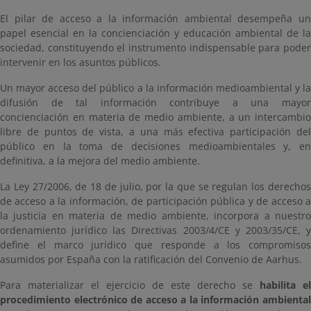
El pilar de acceso a la información ambiental desempeña un
papel esencial en la concienciación y educación ambiental de la
sociedad, constituyendo el instrumento indispensable para poder
intervenir en los asuntos públicos.
Un mayor acceso del público a la información medioambiental y la
difusión de tal información contribuye a una mayor
concienciación en materia de medio ambiente, a un intercambio
libre de puntos de vista, a una más efectiva participación del
público en la toma de decisiones medioambientales y, en
definitiva, a la mejora del medio ambiente.
La Ley 27/2006, de 18 de julio, por la que se regulan los derechos
de acceso a la información, de participación pública y de acceso a
la justicia en materia de medio ambiente, incorpora a nuestro
ordenamiento jurídico las Directivas 2003/4/CE y 2003/35/CE, y
define el marco jurídico que responde a los compromisos
asumidos por España con la ratificación del Convenio de Aarhus.
Para materializar el ejercicio de este derecho se
habilita el
procedimiento electrónico de acceso a la información ambiental