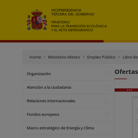
Home
Ministerio Miteco
Empleo Público
Libre de
Ofertas
Organización
Atención a la ciudadanía
Relaciones internacionales
Fondos europeos
Marco estratégico de Energía y Clima