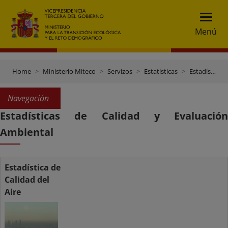
Menú
Home
Ministerio Miteco
Servizos
Estatísticas
Estadísticas de Calidad y Evaluación Ambiental
Navegación
Estadísticas de Calidad y Evaluación
Ambiental
Estadística de
Calidad del
Aire