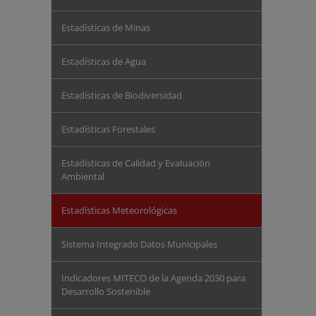
Estadísticas de Minas
Estadísticas de Agua
Estadísticas de Biodiversidad
Estadísticas Forestales
Estadísticas de Calidad y Evaluación
Ambiental
Estadísticas Meteorológicas
Sistema Integrado Datos Municipales
Indicadores MITECO de la Agenda 2030 para
Desarrollo Sostenible