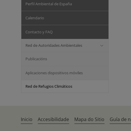
Perfil Ambiental de España
Calendario
Contacto y FAQ
Red de Autoridades Ambientales
Publicacións
Aplicaciones dispositivos móviles
Red de Refugios Climáticos
Inicio
Accesibilidade
Mapa do Sitio
Guía de 