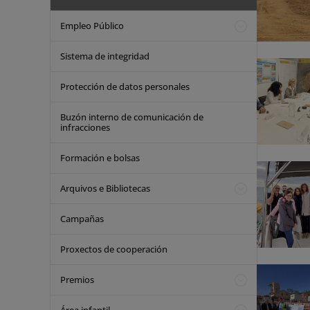
Empleo Público
Sistema de integridad
Protección de datos personales
Buzón interno de comunicación de
infracciones
Formación e bolsas
Arquivos e Bibliotecas
Campañas
Proxectos de cooperación
Premios