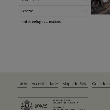
Área infantil
Servizos
Red de Refugios Climáticos
Inicio
Accesibilidade
Mapa do Sitio
Guía de 