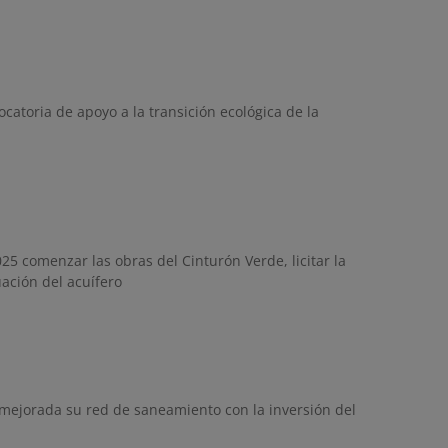
atoria de apoyo a la transición ecológica de la
5 comenzar las obras del Cinturón Verde, licitar la
ación del acuífero
 mejorada su red de saneamiento con la inversión del