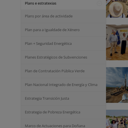
Plans e estratexias
Plans por área de actividade
Plan para a Igualdade de Xénero
Plan + Seguridad Energética
Planes Estratégicos de Subvenciones
Plan de Contratación Pública Verde
Plan Nacional Integrado de Energía y Clima
Estrategia Transición Justa
Estrategia de Pobreza Energética
Marco de Actuaciones para Doñana