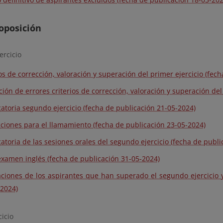
oposición
ercicio
ios de corrección, valoración y superación del primer ejercicio (fec
ción de errores criterios de corrección, valoración y superación de
atoria segundo ejercicio (fecha de publicación 21-05-2024)
cciones para el llamamiento (fecha de publicación 23-05-2024)
atoria de las sesiones orales del segundo ejercicio (fecha de publi
examen inglés (fecha de publicación 31-05-2024)
caciones de los aspirantes que han superado el segundo ejercicio y
-2024)
cicio