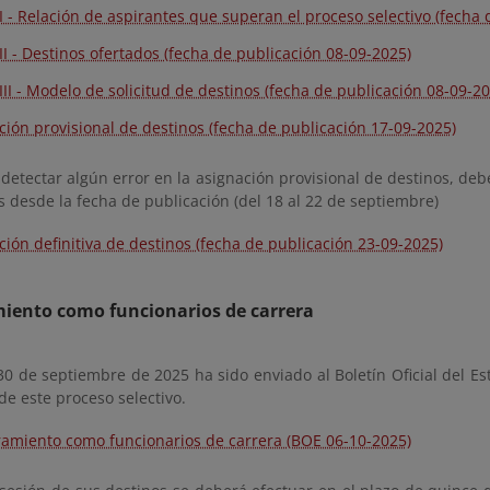
I - Relación de aspirantes que superan el proceso selectivo (fecha
II - Destinos ofertados (fecha de publicación 08-09-2025)
III - Modelo de solicitud de destinos (fecha de publicación 08-09-20
ción provisional de destinos (fecha de publicación 17-09-2025)
detectar algún error en la asignación provisional de destinos, de
s desde la fecha de publicación (del 18 al 22 de septiembre)
ción definitiva de destinos (fecha de publicación 23-09-2025)
ento como funcionarios de carrera
30 de septiembre de 2025 ha sido enviado al Boletín Oficial del 
de este proceso selectivo.
miento como funcionarios de carrera (BOE 06-10-2025)