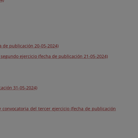
ha de publicación 20-05-2024)
l segundo ejercicio (fecha de publicación 21-05-2024)
cación 31-05-2024)
 convocatoria del tercer ejercicio (fecha de publicación