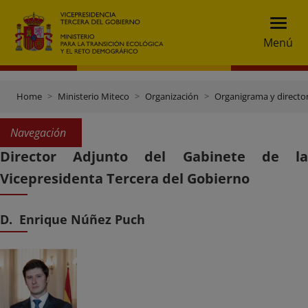
Menú
Home
Ministerio Miteco
Organización
Organigrama y directo
Navegación
Director Adjunto del Gabinete de la
Vicepresidenta Tercera del Gobierno
D. Enrique Núñez Puch