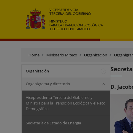
Home
Ministerio Miteco
Organización
Organigram
Secreta
Organización
Organigrama y directorio
D. Jaco
Vicepresidenta Tercera del Gobierno y
Ministra para la Transición Ecológica y el Reto
Demográfico
Secretaría de Estado de Energía