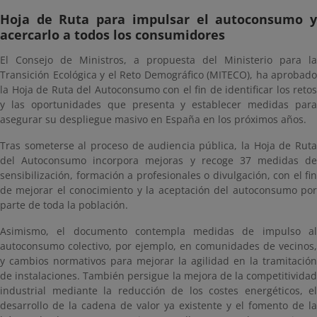
Hoja de Ruta para impulsar el autoconsumo y
acercarlo a todos los consumidores
El Consejo de Ministros, a propuesta del Ministerio para la
Transición Ecológica y el Reto Demográfico (MITECO), ha aprobado
la Hoja de Ruta del Autoconsumo con el fin de identificar los retos
y las oportunidades que presenta y establecer medidas para
asegurar su despliegue masivo en España en los próximos años.
Tras someterse al proceso de audiencia pública, la Hoja de Ruta
del Autoconsumo incorpora mejoras y recoge 37 medidas de
sensibilización, formación a profesionales o divulgación, con el fin
de mejorar el conocimiento y la aceptación del autoconsumo por
parte de toda la población.
Asimismo, el documento contempla medidas de impulso al
autoconsumo colectivo, por ejemplo, en comunidades de vecinos,
y cambios normativos para mejorar la agilidad en la tramitación
de instalaciones. También persigue la mejora de la competitividad
industrial mediante la reducción de los costes energéticos, el
desarrollo de la cadena de valor ya existente y el fomento de la