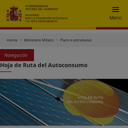
Menú
Home
Ministerio Miteco
Plans e estratexias
Navegación
Hoja de Ruta del Autoconsumo