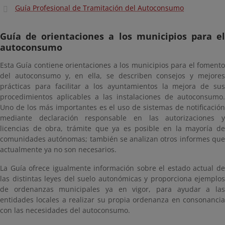
Guía Profesional de Tramitación del Autoconsumo
Guía de orientaciones a los municipios para el
autoconsumo
Esta Guía contiene orientaciones a los municipios para el fomento
del autoconsumo y, en ella, se describen consejos y mejores
prácticas para facilitar a los ayuntamientos la mejora de sus
procedimientos aplicables a las instalaciones de autoconsumo.
Uno de los más importantes es el uso de sistemas de notificación
mediante declaración responsable en las autorizaciones y
licencias de obra, trámite que ya es posible en la mayoría de
comunidades autónomas; también se analizan otros informes que
actualmente ya no son necesarios.
La Guía ofrece igualmente información sobre el estado actual de
las distintas leyes del suelo autonómicas y proporciona ejemplos
de ordenanzas municipales ya en vigor, para ayudar a las
entidades locales a realizar su propia ordenanza en consonancia
con las necesidades del autoconsumo.