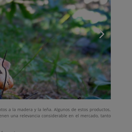
tos a la madera y la leña. Algunos de estos productos,
 tienen una relevancia considerable en el mercado, tanto