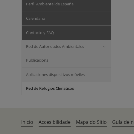
Perfil Ambiental de España
Calendario
Contacto y FAQ
Red de Autoridades Ambientales
Publicacións
Aplicaciones dispositivos móviles
Red de Refugios Climáticos
Inicio
Accesibilidade
Mapa do Sitio
Guía de 