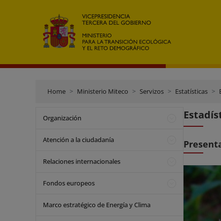
Home
Ministerio Miteco
Servizos
Estatísticas
Estadís
Organización
Atención a la ciudadanía
Present
Relaciones internacionales
Fondos europeos
Marco estratégico de Energía y Clima