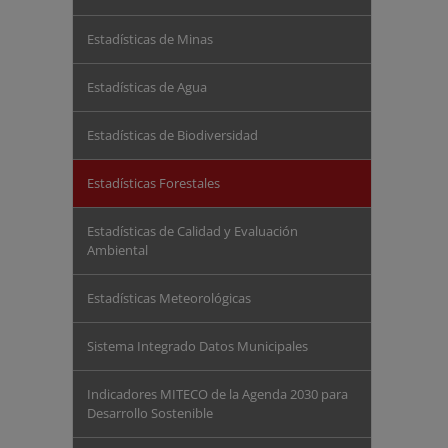
Estadísticas de Minas
Estadísticas de Agua
Estadísticas de Biodiversidad
Estadísticas Forestales
Estadísticas de Calidad y Evaluación
Ambiental
Estadísticas Meteorológicas
Sistema Integrado Datos Municipales
Indicadores MITECO de la Agenda 2030 para
Desarrollo Sostenible