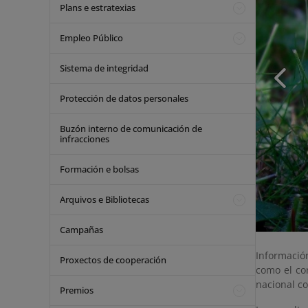
Plans e estratexias
Empleo Público
Sistema de integridad
Protección de datos personales
Buzón interno de comunicación de
infracciones
Formación e bolsas
Arquivos e Bibliotecas
Campañas
Informació
Proxectos de cooperación
como el cor
nacional c
Premios