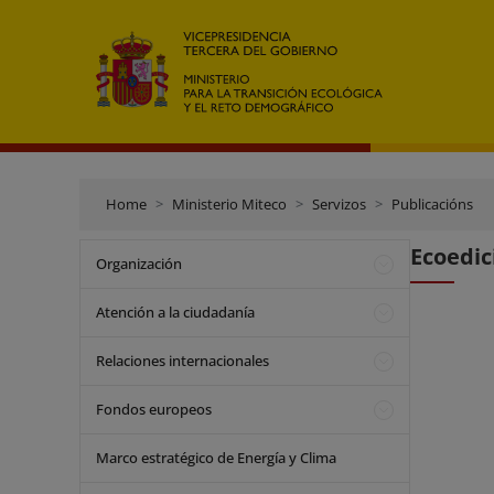
Home
Ministerio Miteco
Servizos
Publicacións
Ecoedic
Organización
Atención a la ciudadanía
Relaciones internacionales
Fondos europeos
Marco estratégico de Energía y Clima