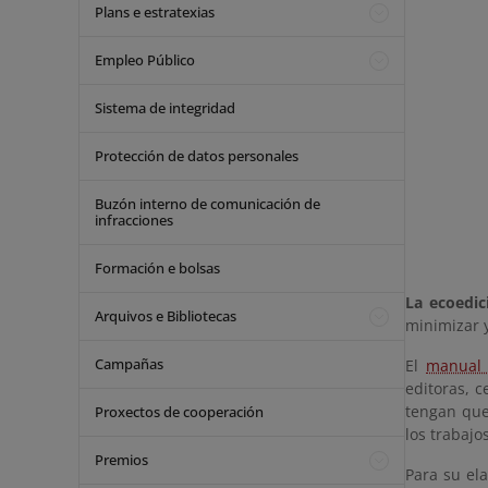
Plans e estratexias
Empleo Público
Sistema de integridad
Protección de datos personales
Buzón interno de comunicación de
infracciones
Formación e bolsas
La ecoedic
Arquivos e Bibliotecas
minimizar 
Campañas
El
manual 
editoras, 
tengan que
Proxectos de cooperación
los trabajo
Premios
Para su ela