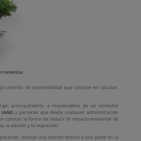
 criterios de sostenibilidad que consiste en calcular,
irige, principalmente, a responsables de las unidades
 (AGE)
y personas que desde cualquier administración
en conocer la forma de reducir el impacto ambiental de
o, la edición y la impresión.
plicación. Incluye una sección teórica y una parte en la