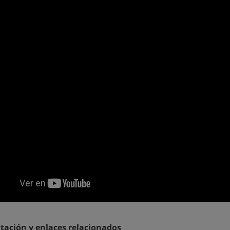
ación y enlaces relacionados