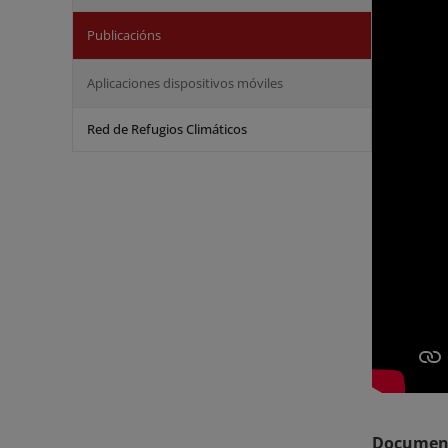
Publicacións
Aplicaciones dispositivos móviles
Red de Refugios Climáticos
Document