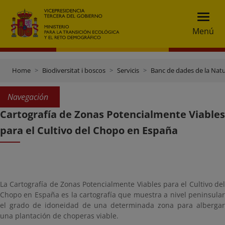
Menú
Home
Biodiversitat i boscos
Servicis
Banc de dades de la Nat
Navegación
Cartografía de Zonas Potencialmente Viables
para el Cultivo del Chopo en España
La Cartografía de Zonas Potencialmente Viables para el Cultivo del
Chopo en España es la cartografía que muestra a nivel peninsular
el grado de idoneidad de una determinada zona para albergar
una plantación de choperas viable.