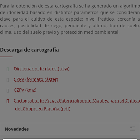
Para la obtención de esta cartografía se ha generado un algoritmo
de idoneidad basado en distintos parámetros que se consideran
clave para el cultivo de esta especie: nivel freático, cercanía a
cauces, posibilidad de riego, pendiente y altitud, tipo de suelo,
clima, uso del suelo previo y protección medioambiental.
Descarga de cartografía
Diccionario de datos (.xlsx)
CZPV (formato ráster)
CZPV (kmz)
Cartografía de Zonas Potencialmente Viables para el Cultivo
del Chopo en España (pdf)
Novedades